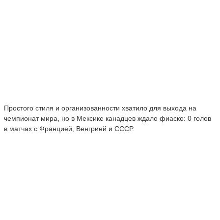
Простого стиля и организованности хватило для выхода на
чемпионат мира, но в Мексике канадцев ждало фиаско: 0 голов
в матчах с Францией, Венгрией и СССР.