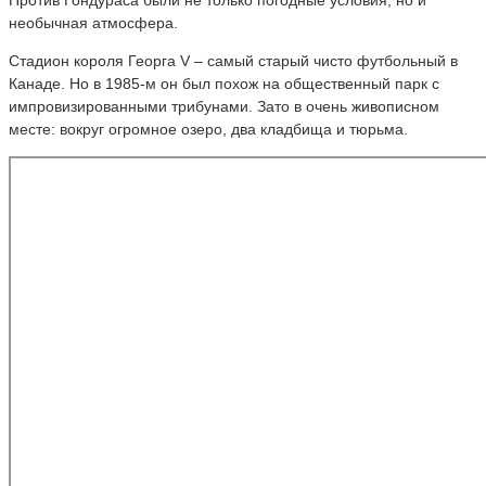
необычная атмосфера.
Стадион короля Георга V – самый старый чисто футбольный в
Канаде. Но в 1985-м он был похож на общественный парк с
импровизированными трибунами. Зато в очень живописном
месте: вокруг огромное озеро, два кладбища и тюрьма.