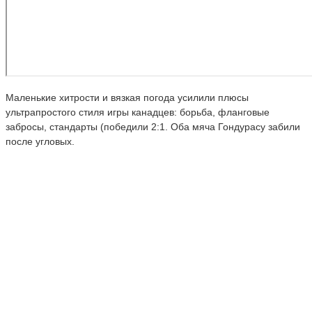
Маленькие хитрости и вязкая погода усилили плюсы
ультрапростого стиля игры канадцев: борьба, фланговые
забросы, стандарты (победили 2:1. Оба мяча Гондурасу забили
после угловых.