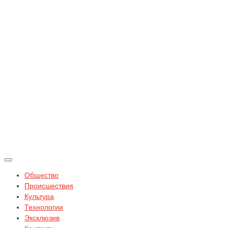
Общество
Происшествия
Культура
Технологии
Эксклюзив