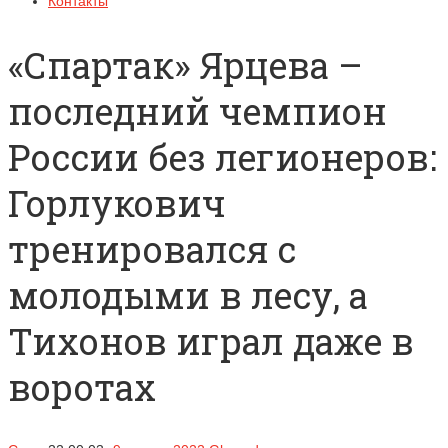
Контакты
«Спартак» Ярцева –
последний чемпион
России без легионеров:
Горлукович
тренировался с
молодыми в лесу, а
Тихонов играл даже в
воротах