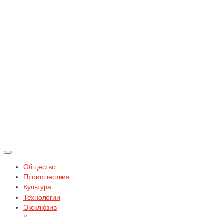
Общество
Происшествия
Культура
Технологии
Эксклюзив