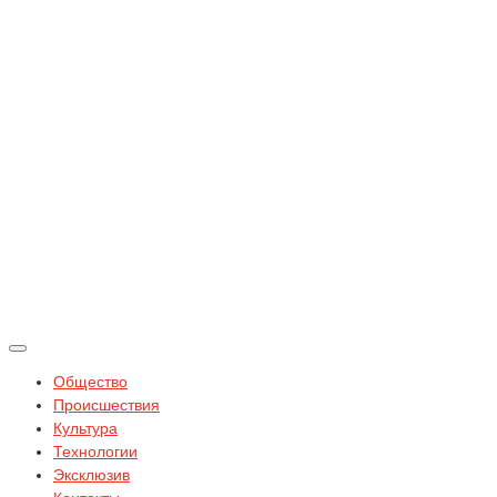
Общество
Происшествия
Культура
Технологии
Эксклюзив