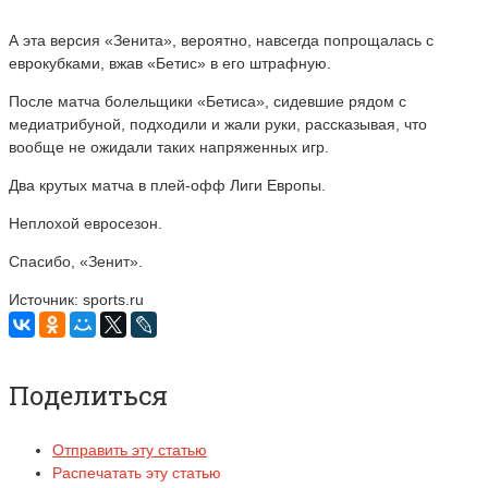
А эта версия «Зенита», вероятно, навсегда попрощалась с
еврокубками, вжав «Бетис» в его штрафную.
После матча болельщики «Бетиса», сидевшие рядом с
медиатрибуной, подходили и жали руки, рассказывая, что
вообще не ожидали таких напряженных игр.
Два крутых матча в плей-офф Лиги Европы.
Неплохой евросезон.
Спасибо, «Зенит».
Источник: sports.ru
Поделиться
Отправить эту статью
Распечатать эту статью