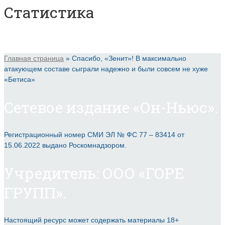
Статистика
Главная страница
»
Спасибо, «Зенит»! В максимально
атакующем составе сыграли надежно и были совсем не хуже
«Бетиса»
Сетевое издание «Он-Ньюс».
Регистрационный номер СМИ ЭЛ № ФС 77 – 83414 от
15.06.2022 выдано Роскомнадзором.
Учредитель: ООО «ГОРЕ
ГРУПП».
Настоящий ресурс может содержать материалы 18+