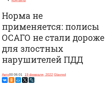
Контакты
Норма не
применяется: полисы
ОСАГО не стали дороже
для злостных
нарушителей ПДД
Авто
00:06:01
19 февраля, 2022
Glavred