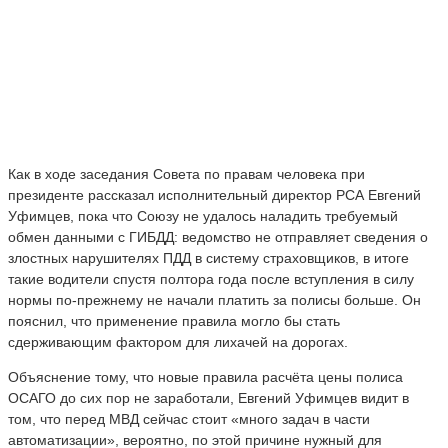
Как в ходе заседания Совета по правам человека при
президенте рассказал исполнительный директор РСА Евгений
Уфимцев, пока что Союзу не удалось наладить требуемый
обмен данными с ГИБДД: ведомство не отправляет сведения о
злостных нарушителях ПДД в систему страховщиков, в итоге
такие водители спустя полтора года после вступления в силу
нормы по-прежнему не начали платить за полисы больше. Он
пояснил, что применение правила могло бы стать
сдерживающим фактором для лихачей на дорогах.
Объяснение тому, что новые правила расчёта цены полиса
ОСАГО до сих пор не заработали, Евгений Уфимцев видит в
том, что перед МВД сейчас стоит «много задач в части
автоматизации», вероятно, по этой причине нужный для