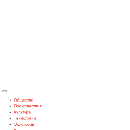
Общество
Происшествия
Культура
Технологии
Эксклюзив