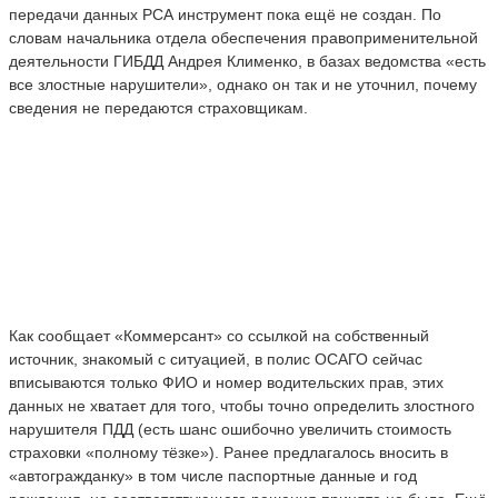
передачи данных РСА инструмент пока ещё не создан. По
словам начальника отдела обеспечения правоприменительной
деятельности ГИБДД Андрея Клименко, в базах ведомства «есть
все злостные нарушители», однако он так и не уточнил, почему
сведения не передаются страховщикам.
Как сообщает «Коммерсант» со ссылкой на собственный
источник, знакомый с ситуацией, в полис ОСАГО сейчас
вписываются только ФИО и номер водительских прав, этих
данных не хватает для того, чтобы точно определить злостного
нарушителя ПДД (есть шанс ошибочно увеличить стоимость
страховки «полному тёзке»). Ранее предлагалось вносить в
«автогражданку» в том числе паспортные данные и год