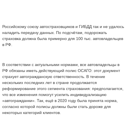
Российскому союзу автостраховщиков и ГИБДД так и не удалось
наладить передачу данных. По подсчётам, подорожать
страховка должна была примерно для 100 тыс. автовладельцев
в РФ.
В соответствии с актуальными нормами, все автовладельцы в
РФ обязаны иметь действующий полис ОСАГО: этот документ
страхует автогражданскую ответственность. В течение
нескольких последних лет в стране продолжается
реформирование этого сегмента страхования: предполагается,
что все изменения помогут усилить индивидуализацию
«автогражданки». Так, ещё в 2020 году была принята норма,
согласно которой полисы должны были стать дороже для
некоторых категорий клиентов.