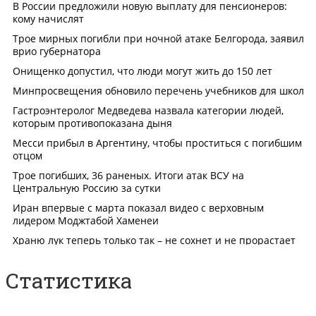
Статистика