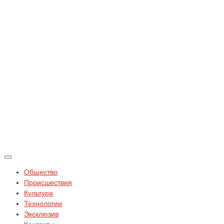
Общество
Происшествия
Культура
Технологии
Эксклюзив