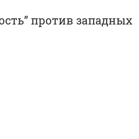
пость” против западных