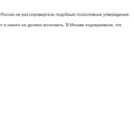
 России не раз опровергали подобные голословные утверждения.
 и никого не должно волновать. В Москве подчеркивали, что