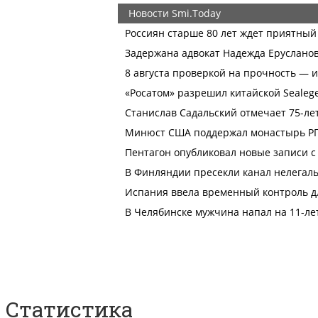
Статистика