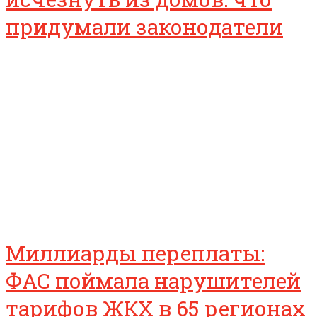
придумали законодатели
Миллиарды переплаты:
ФАС поймала нарушителей
тарифов ЖКХ в 65 регионах