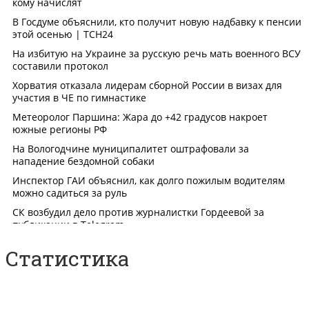
Статистика