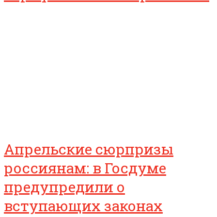
Апрельские сюрпризы
россиянам: в Госдуме
предупредили о
вступающих законах