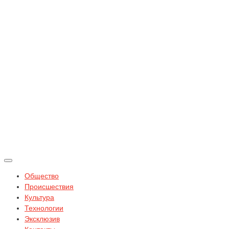
Общество
Происшествия
Культура
Технологии
Эксклюзив