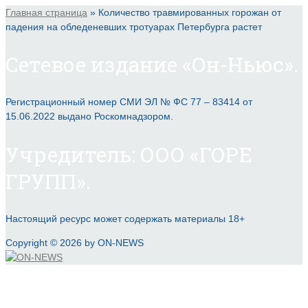
Главная страница
»
Количество травмированных горожан от
падения на обледеневших тротуарах Петербурга растет
Сетевое издание «Он-Ньюс».
Регистрационный номер СМИ ЭЛ № ФС 77 – 83414 от
15.06.2022 выдано Роскомнадзором.
Учредитель: ООО «ГОРЕ
ГРУПП».
Настоящий ресурс может содержать материалы 18+
Copyright © 2026 by ON-NEWS