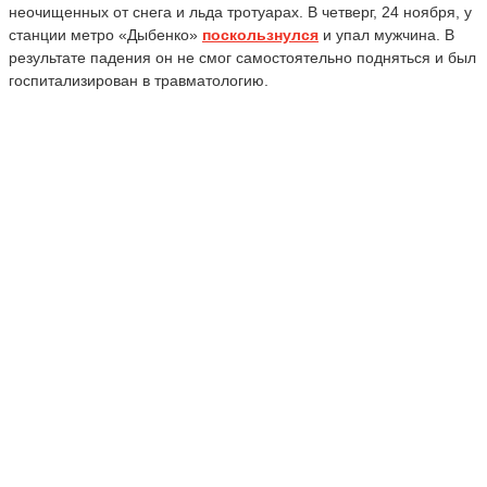
неочищенных от снега и льда тротуарах. В четверг, 24 ноября, у
станции метро «Дыбенко»
поскользнулся
и упал мужчина. В
результате падения он не смог самостоятельно подняться и был
госпитализирован в травматологию.