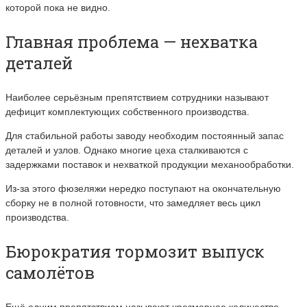
которой пока не видно.
Главная проблема — нехватка
деталей
Наиболее серьёзным препятствием сотрудники называют
дефицит комплектующих собственного производства.
Для стабильной работы заводу необходим постоянный запас
деталей и узлов. Однако многие цеха сталкиваются с
задержками поставок и нехваткой продукции механообработки.
Из-за этого фюзеляжи нередко поступают на окончательную
сборку не в полной готовности, что замедляет весь цикл
производства.
Бюрократия тормозит выпуск
самолётов
Ещё одним препятствием называют чрезмерное количество