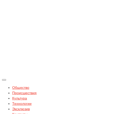
Общество
Происшествия
Культура
Технологии
Эксклюзив