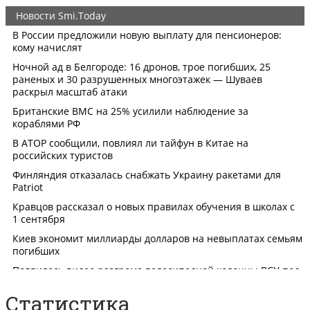
Статистика