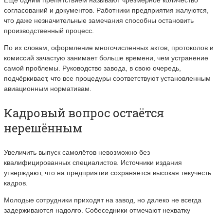
согласований и документов. Работники предприятия жалуются,
что даже незначительные замечания способны остановить
производственный процесс.
По их словам, оформление многочисленных актов, протоколов и
комиссий зачастую занимает больше времени, чем устранение
самой проблемы. Руководство завода, в свою очередь,
подчёркивает, что все процедуры соответствуют установленным
авиационным нормативам.
Кадровый вопрос остаётся
нерешённым
Увеличить выпуск самолётов невозможно без
квалифицированных специалистов. Источники издания
утверждают, что на предприятии сохраняется высокая текучесть
кадров.
Молодые сотрудники приходят на завод, но далеко не всегда
задерживаются надолго. Собеседники отмечают нехватку