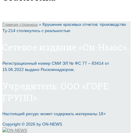
Главная страница
»
Крушение красивых отчетов: производство
Ту-214 столкнулось с реальностью
Сетевое издание «Он-Ньюс».
Регистрационный номер СМИ ЭЛ № ФС 77 – 83414 от
15.06.2022 выдано Роскомнадзором.
Учредитель: ООО «ГОРЕ
ГРУПП».
Настоящий ресурс может содержать материалы 18+
Copyright © 2026 by ON-NEWS