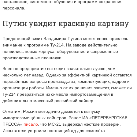
наставников, системного обучения и программ сохранения
персонала.
Путин увидит красивую картину
Предстоящий визит Владимира Путина может вновь привлечь
внимание к программе Ту-214. На заводе действительно
появились новые корпуса, оборудование и современные
производственные площадки.
Внешне предприятие выглядит значительно лучше, чем
несколько лет назад. Однако за эффектной картинкой остаются
нерешённые вопросы производства, комплектующих, кадров и
организации работы. Именно от их решения зависит, сможет ли
Ту-214 превратиться из символа импортозамещения в
действительно массовый российский лайнер.
Отметим, Россия методично движется к выпуску
импортозамещённых лайнеров. Ранее ИА «ПЕТЕРБУРГСКАЯ
ПРЕССА»
писало
, что МС-21 выдержал жёсткие проверки.
Испытатели устроили настоящий ад для самолёта.