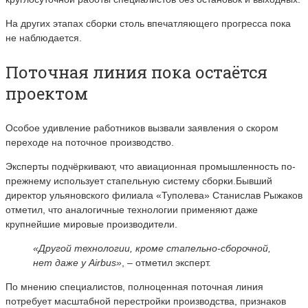
На других этапах сборки столь впечатляющего прогресса пока
не наблюдается.
Поточная линия пока остаётся
проектом
Особое удивление работников вызвали заявления о скором
переходе на поточное производство.
Эксперты подчёркивают, что авиационная промышленность по-
прежнему использует стапельную систему сборки.Бывший
директор ульяновского филиала «Туполева»
Станислав Рыжаков
отметил, что аналогичные технологии применяют даже
крупнейшие мировые производители.
«Другой технологии, кроме стапельно-сборочной,
нет даже у Airbus»
, – отметил эксперт.
По мнению специалистов, полноценная поточная линия
потребует масштабной перестройки производства, признаков