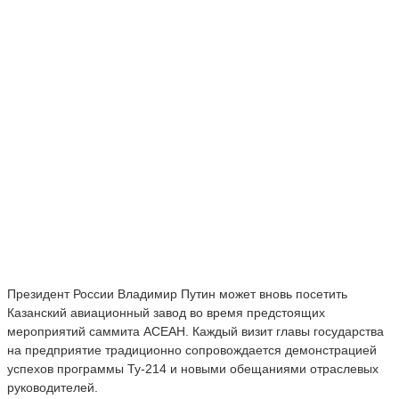
Президент России
Владимир Путин
может вновь посетить
Казанский авиационный завод во время предстоящих
мероприятий саммита АСЕАН. Каждый визит главы государства
на предприятие традиционно сопровождается демонстрацией
успехов программы Ту-214 и новыми обещаниями отраслевых
руководителей.