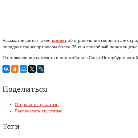
Рассматривается также
проект
об ограничении скорости этих сре
попадает транспорт весом более 35 кг и способный перемещаться
О столкновении самоката и автомобиля в Санкт-Петербурге чита
Поделиться
Отправить эту статью
Распечатать эту статью
Теги