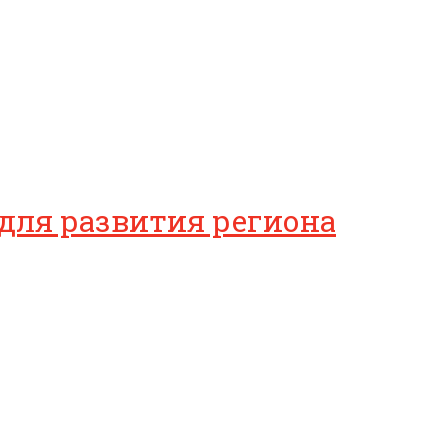
для развития региона