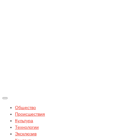
Общество
Происшествия
Культура
Технологии
Эксклюзив