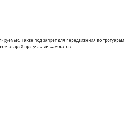
гулируемых. Также под запрет для передвижения по тротуарам
вом аварий при участии самокатов.