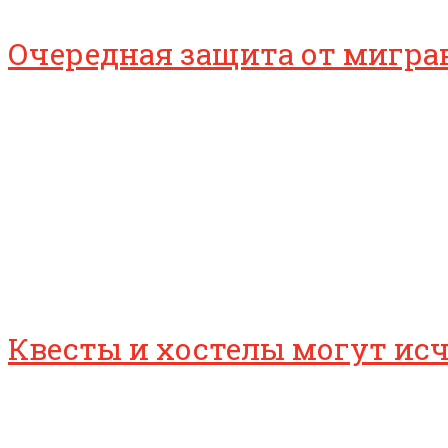
Очередная защита от мигра
Квесты и хостелы могут исч