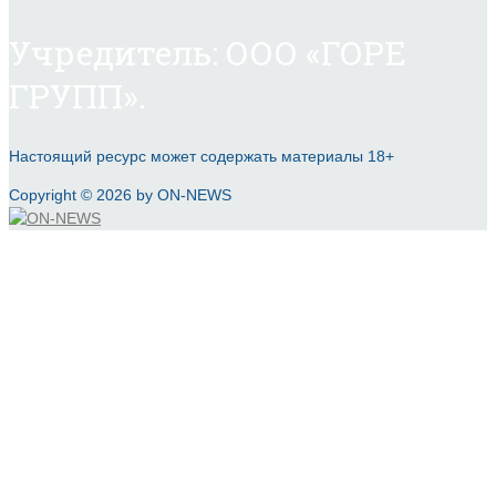
Учредитель: ООО «ГОРЕ
ГРУПП».
Настоящий ресурс может содержать материалы 18+
Copyright © 2026 by ON-NEWS