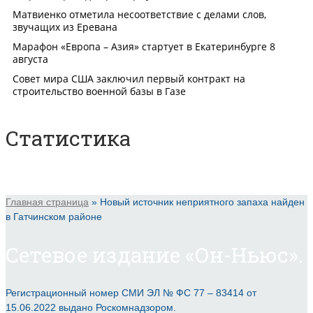
Статистика
Главная страница
»
Новый источник неприятного запаха найден
в Гатчинском районе
Сетевое издание «Он-Ньюс».
Регистрационный номер СМИ ЭЛ № ФС 77 – 83414 от
15.06.2022 выдано Роскомнадзором.