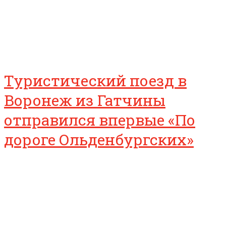
Туристический поезд в
Воронеж из Гатчины
отправился впервые «По
дороге Ольденбургских»