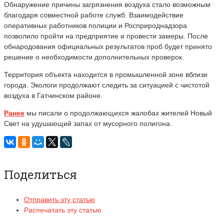
Обнаружение причины загрязнения воздуха стало возможным
благодаря совместной работе служб. Взаимодействие
оперативных работников полиции и Росприроднадзора
позволило пройти на предприятие и провести замеры. После
обнародования официальных результатов проб будет принято
решение о необходимости дополнительных проверок.
Территория объекта находится в промышленной зоне вблизи
города. Экологи продолжают следить за ситуацией с чистотой
воздуха в Гатчинском районе.
Ранее
мы писали о продолжающихся жалобах жителей Новый
Свет на удушающий запах от мусорного полигона.
Поделиться
Отправить эту статью
Распечатать эту статью