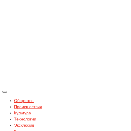
Общество
Происшествия
Культура
Технологии
Эксклюзив