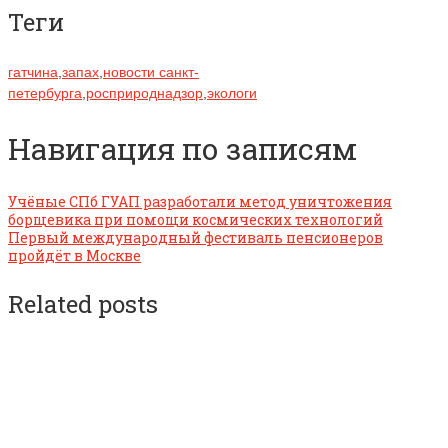
Теги
гатчина
,
запах
,
новости санкт-
петербурга
,
росприроднадзор
,
экологи
Навигация по записям
Учёные СПб ГУАП разработали метод уничтожения
борщевика при помощи космических технологий
Первый международный фестиваль пенсионеров
пройдёт в Москве
Related posts