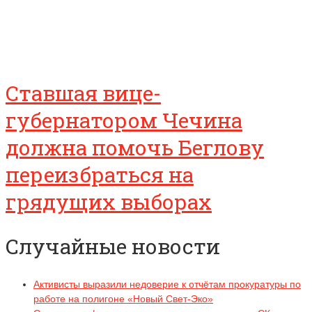
Ставшая вице-
губернатором Чечина
должна помочь Беглову
переизбраться на
грядущих выборах
Случайные новости
Активисты выразили недоверие к отчётам прокуратуры по
работе на полигоне «Новый Свет-Эко»