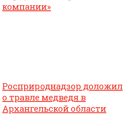
компании»
Росприроднадзор доложил
о травле медведя в
Архангельской области