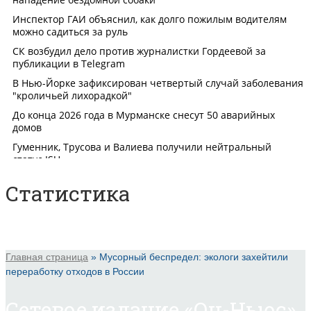
Статистика
Главная страница
»
Мусорный беспредел: экологи захейтили
переработку отходов в России
Сетевое издание «Он-Ньюс».