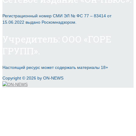
Регистрационный номер СМИ ЭЛ № ФС 77 – 83414 от
15.06.2022 выдано Роскомнадзором.
Учредитель: ООО «ГОРЕ
ГРУПП».
Настоящий ресурс может содержать материалы 18+
Copyright © 2026 by ON-NEWS