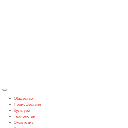
Общество
Происшествия
Культура
Технологии
Эксклюзив