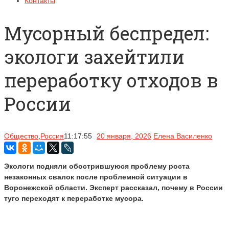
Контакты
Мусорный беспредел:
экологи захейтили
переработку отходов в
России
Общество
,
Россия
11:17:55
20 января, 2026
Елена Василенко
Экологи подняли обострившуюся проблему роста
незаконных свалок после проблемной ситуации в
Воронежской области. Эксперт рассказал, почему в России
туго переходят к переработке мусора.