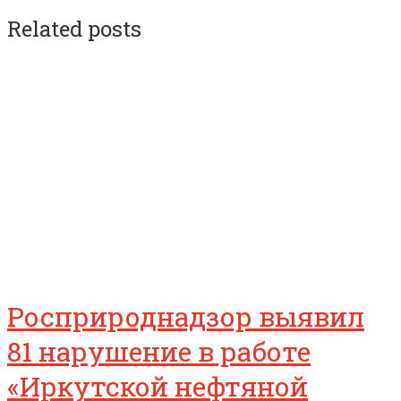
Related posts
Росприроднадзор выявил
81 нарушение в работе
«Иркутской нефтяной