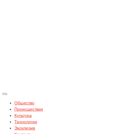
Общество
Происшествия
Культура
Технологии
Эксклюзив