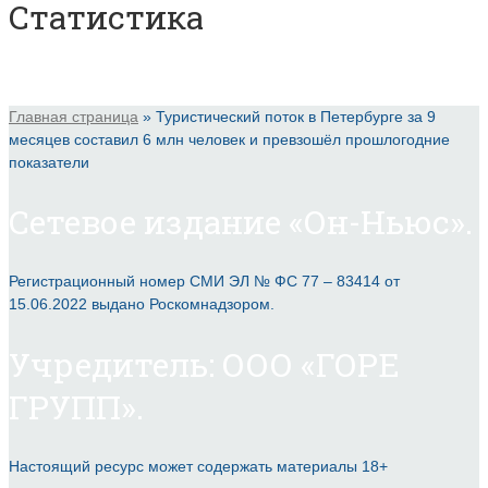
Статистика
Главная страница
»
Туристический поток в Петербурге за 9
месяцев составил 6 млн человек и превзошёл прошлогодние
показатели
Сетевое издание «Он-Ньюс».
Регистрационный номер СМИ ЭЛ № ФС 77 – 83414 от
15.06.2022 выдано Роскомнадзором.
Учредитель: ООО «ГОРЕ
ГРУПП».
Настоящий ресурс может содержать материалы 18+