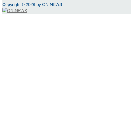
Copyright © 2026 by ON-NEWS