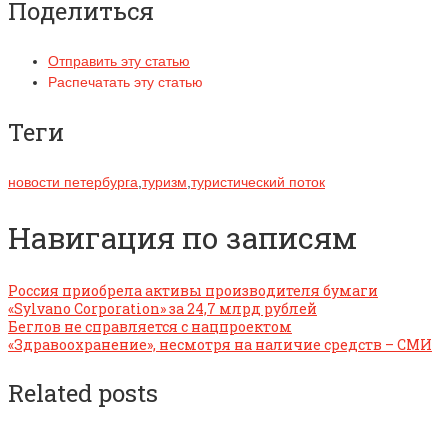
Поделиться
Отправить эту статью
Распечатать эту статью
Теги
новости петербурга
,
туризм
,
туристический поток
Навигация по записям
Россия приобрела активы производителя бумаги
«Sylvano Corporation» за 24,7 млрд рублей
Беглов не справляется с нацпроектом
«Здравоохранение», несмотря на наличие средств – СМИ
Related posts