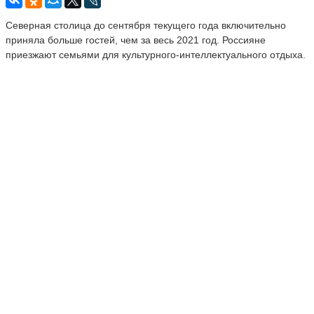
Северная столица до сентября текущего года включительно
приняла больше гостей, чем за весь 2021 год. Россияне
приезжают семьями для культурного-интеллектуального отдыха.