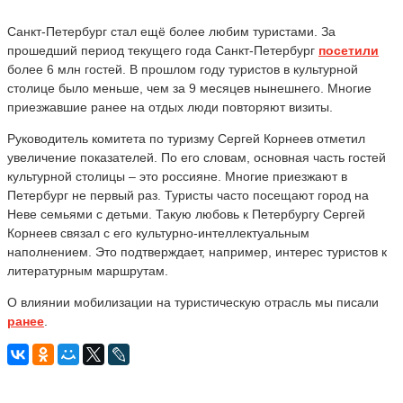
Санкт-Петербург стал ещё более любим туристами. За
прошедший период текущего года Санкт-Петербург
посетили
более 6 млн гостей. В прошлом году туристов в культурной
столице было меньше, чем за 9 месяцев нынешнего. Многие
приезжавшие ранее на отдых люди повторяют визиты.
Руководитель комитета по туризму Сергей Корнеев отметил
увеличение показателей. По его словам, основная часть гостей
культурной столицы – это россияне. Многие приезжают в
Петербург не первый раз. Туристы часто посещают город на
Неве семьями с детьми. Такую любовь к Петербургу Сергей
Корнеев связал с его культурно-интеллектуальным
наполнением. Это подтверждает, например, интерес туристов к
литературным маршрутам.
О влиянии мобилизации на туристическую отрасль мы писали
ранее
.