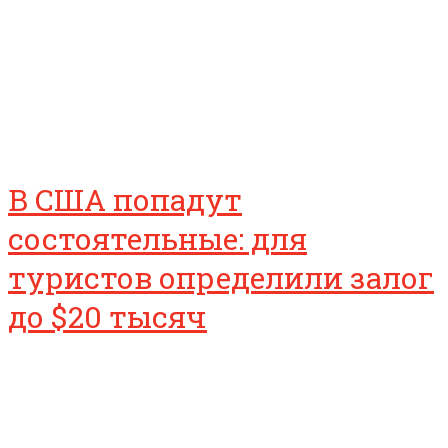
В США попадут
состоятельные: для
туристов определили залог
до $20 тысяч