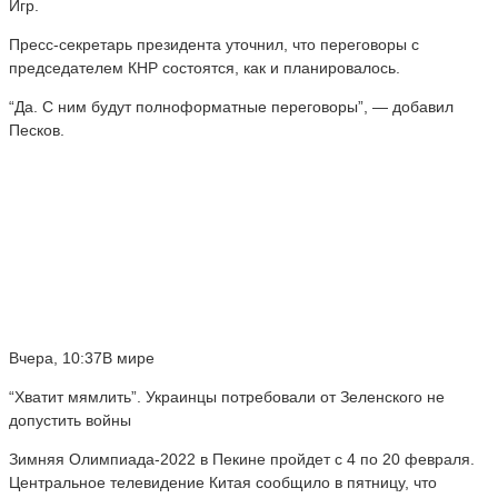
Игр.
Пресс-секретарь президента уточнил, что переговоры с
председателем КНР состоятся, как и планировалось.
“Да. С ним будут полноформатные переговоры”, — добавил
Песков.
Вчера, 10:37В мире
“Хватит мямлить”. Украинцы потребовали от Зеленского не
допустить войны
Зимняя Олимпиада-2022 в Пекине пройдет с 4 по 20 февраля.
Центральное телевидение Китая сообщило в пятницу, что