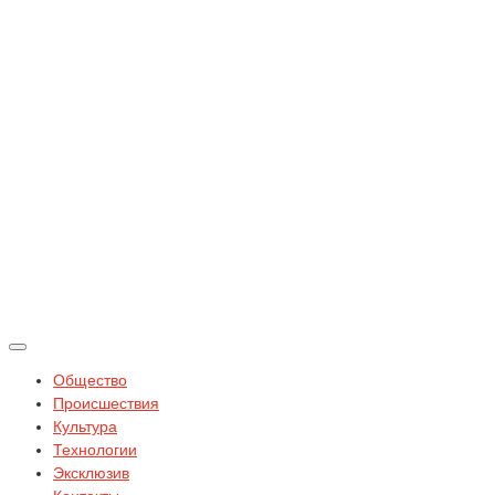
Общество
Происшествия
Культура
Технологии
Эксклюзив