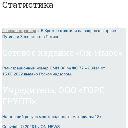
Статистика
Главная страница
»
В Кремле ответили на вопрос о встрече
Путина и Зеленского в Пекине
Сетевое издание «Он-Ньюс».
Регистрационный номер СМИ ЭЛ № ФС 77 – 83414 от
15.06.2022 выдано Роскомнадзором.
Учредитель: ООО «ГОРЕ
ГРУПП».
Настоящий ресурс может содержать материалы 18+
Copyright © 2026 by ON-NEWS