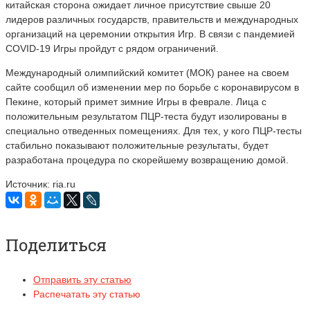
китайская сторона ожидает личное присутствие свыше 20
лидеров различных государств, правительств и международных
организаций на церемонии открытия Игр. В связи с пандемией
COVID-19 Игры пройдут с рядом ограничений.
Международный олимпийский комитет (МОК) ранее на своем
сайте сообщил об изменении мер по борьбе с коронавирусом в
Пекине, который примет зимние Игры в феврале. Лица с
положительным результатом ПЦР-теста будут изолированы в
специально отведенных помещениях. Для тех, у кого ПЦР-тесты
стабильно показывают положительные результаты, будет
разработана процедура по скорейшему возвращению домой.
Источник: ria.ru
Поделиться
Отправить эту статью
Распечатать эту статью