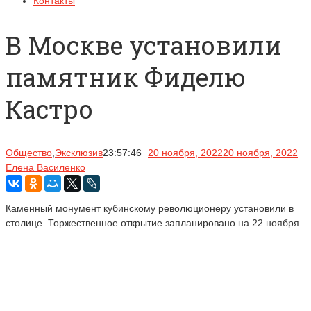
Контакты
В Москве установили
памятник Фиделю
Кастро
Общество
,
Эксклюзив
23:57:46
20 ноября, 2022
20 ноября, 2022
Елена Василенко
Каменный монумент кубинскому революционеру установили в
столице. Торжественное открытие запланировано на 22 ноября.