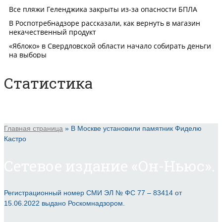
Статистика
Главная страница
»
В Москве установили памятник Фиделю
Кастро
Сетевое издание «Он-Ньюс».
Регистрационный номер СМИ ЭЛ № ФС 77 – 83414 от
15.06.2022 выдано Роскомнадзором.