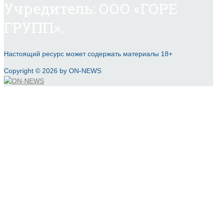
Учредитель: ООО «ГОРЕ
ГРУПП».
Настоящий ресурс может содержать материалы 18+
Copyright © 2026 by ON-NEWS