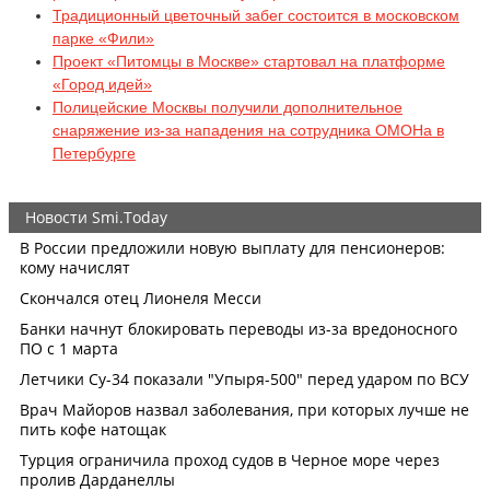
Традиционный цветочный забег состоится в московском
парке «Фили»
Проект «Питомцы в Москве» стартовал на платформе
«Город идей»
Полицейские Москвы получили дополнительное
снаряжение из-за нападения на сотрудника ОМОНа в
Петербурге