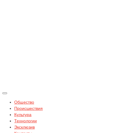
Общество
Происшествия
Культура
Технологии
Эксклюзив