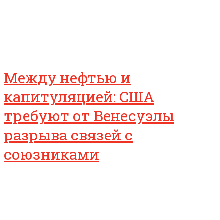
Между нефтью и
капитуляцией: США
требуют от Венесуэлы
разрыва связей с
союзниками