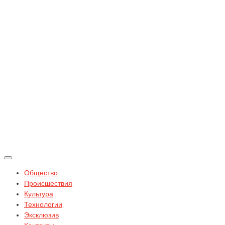
Общество
Происшествия
Культура
Технологии
Эксклюзив