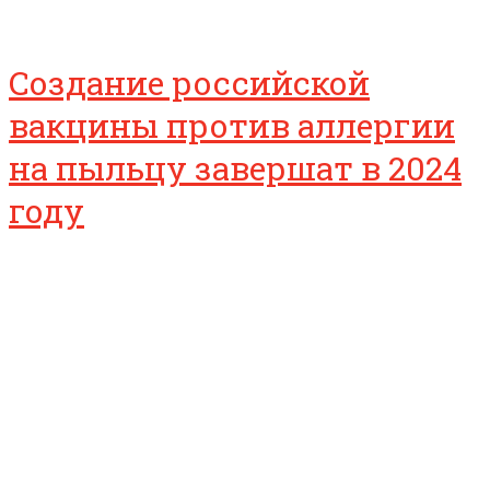
Создание российской
вакцины против аллергии
на пыльцу завершат в 2024
году