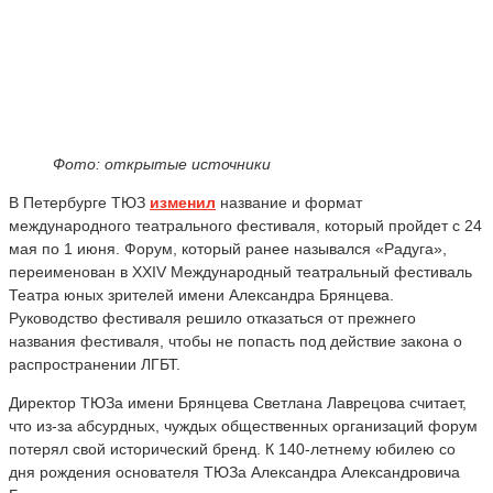
Фото: открытые источники
В Петербурге ТЮЗ
изменил
название и формат
международного театрального фестиваля, который пройдет с 24
мая по 1 июня. Форум, который ранее назывался «Радуга»,
переименован в XXIV Международный театральный фестиваль
Театра юных зрителей имени Александра Брянцева.
Руководство фестиваля решило отказаться от прежнего
названия фестиваля, чтобы не попасть под действие закона о
распространении ЛГБТ.
Директор ТЮЗа имени Брянцева Светлана Лаврецова считает,
что из-за абсурдных, чуждых общественных организаций форум
потерял свой исторический бренд. К 140-летнему юбилею со
дня рождения основателя ТЮЗа Александра Александровича