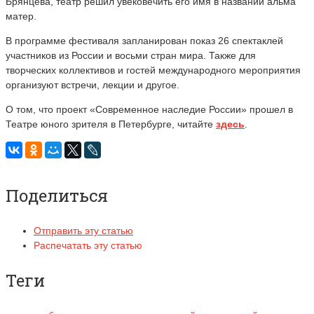
Брянцева, театр решил увековечить его имя в названии альма
матер.
В программе фестиваля запланирован показ 26 спектаклей
участников из России и восьми стран мира. Также для
творческих коллективов и гостей международного мероприятия
организуют встречи, лекции и другое.
О том, что проект «Современное наследие России» прошел в
Театре юного зрителя в Петербурге, читайте
здесь
.
Поделиться
Отправить эту статью
Распечатать эту статью
Теги