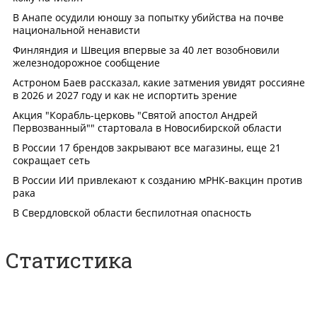
Статистика