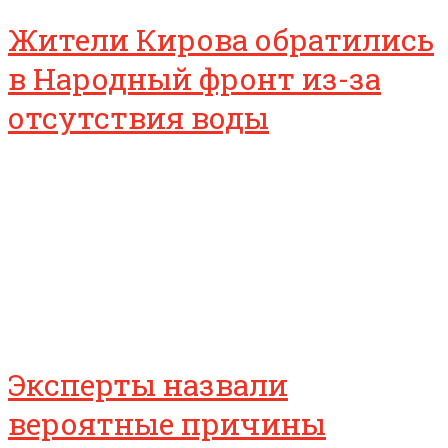
Жители Кирова обратились
в Народный фронт из-за
отсутствия воды
Эксперты назвали
вероятные причины