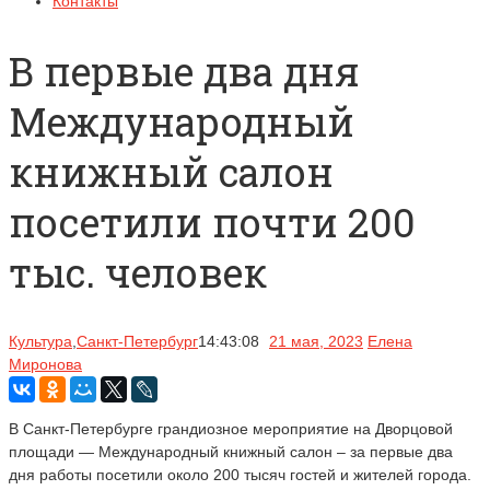
Контакты
В первые два дня
Международный
книжный салон
посетили почти 200
тыс. человек
Культура
,
Санкт-Петербург
14:43:08
21 мая, 2023
Елена
Миронова
В Санкт-Петербурге грандиозное мероприятие на Дворцовой
площади — Международный книжный салон – за первые два
дня работы посетили около 200 тысяч гостей и жителей города.