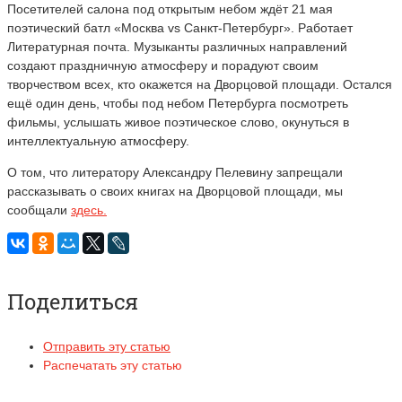
Посетителей салона под открытым небом ждёт 21 мая
поэтический батл «Москва vs Санкт-Петербург». Работает
Литературная почта. Музыканты различных направлений
создают праздничную атмосферу и порадуют своим
творчеством всех, кто окажется на Дворцовой площади. Остался
ещё один день, чтобы под небом Петербурга посмотреть
фильмы, услышать живое поэтическое слово, окунуться в
интеллектуальную атмосферу.
О том, что литератору Александру Пелевину запрещали
рассказывать о своих книгах на Дворцовой площади, мы
сообщали
здесь.
Поделиться
Отправить эту статью
Распечатать эту статью