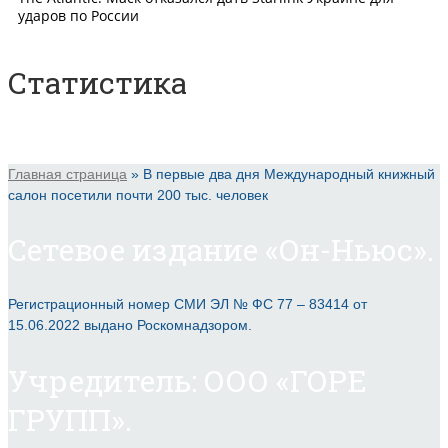
Статистика
Главная страница
»
В первые два дня Международный книжный
салон посетили почти 200 тыс. человек
Сетевое издание «Он-Ньюс».
Регистрационный номер СМИ ЭЛ № ФС 77 – 83414 от
15.06.2022 выдано Роскомнадзором.
Учредитель: ООО «ГОРЕ
ГРУПП».