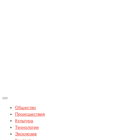
Общество
Происшествия
Культура
Технологии
Эксклюзив