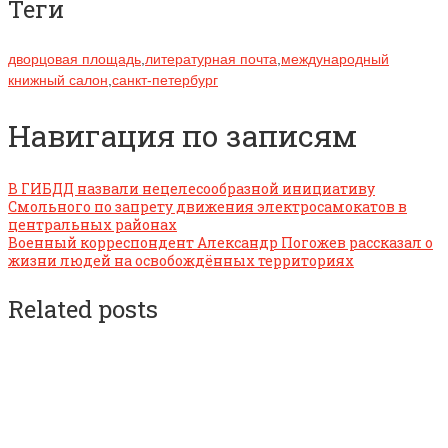
Теги
дворцовая площадь
,
литературная почта
,
международный
книжный салон
,
санкт-петербург
Навигация по записям
В ГИБДД назвали нецелесообразной инициативу
Смольного по запрету движения электросамокатов в
центральных районах
Военный корреспондент Александр Погожев рассказал о
жизни людей на освобождённых территориях
Related posts