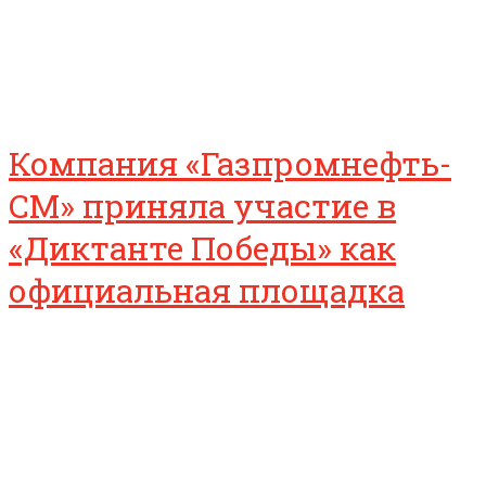
Компания «Газпромнефть-
СМ» приняла участие в
«Диктанте Победы» как
официальная площадка