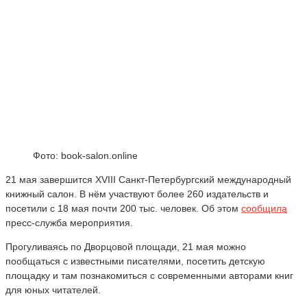
Фото: book-salon.online
21 мая завершится XVIII Санкт-Петербургский международный
книжный салон. В нём участвуют более 260 издательств и
посетили с 18 мая почти 200 тыс. человек. Об этом
сообщила
пресс-служба мероприятия.
Прогуливаясь по Дворцовой площади, 21 мая можно
пообщаться с известными писателями, посетить детскую
площадку и там познакомиться с современными авторами книг
для юных читателей.