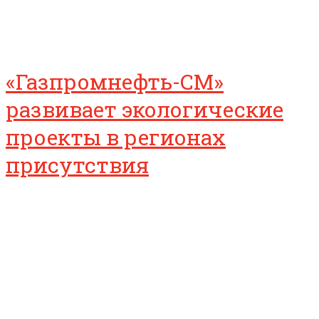
«Газпромнефть-СМ»
развивает экологические
проекты в регионах
присутствия