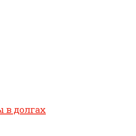
ы в долгах