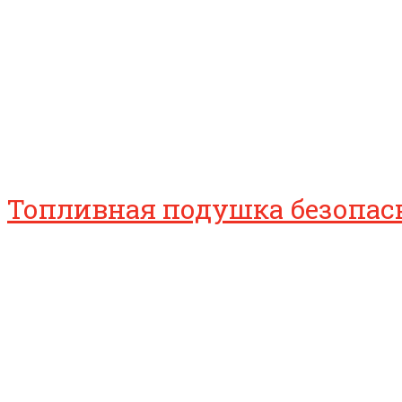
Топливная подушка безопасн