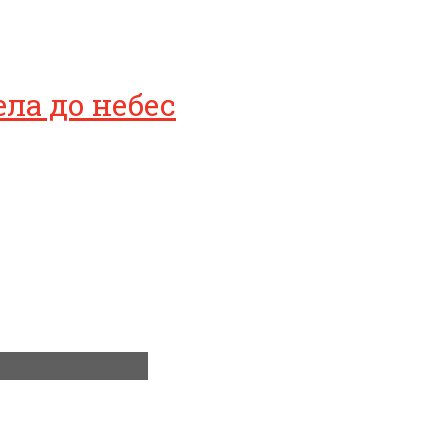
ла до небес