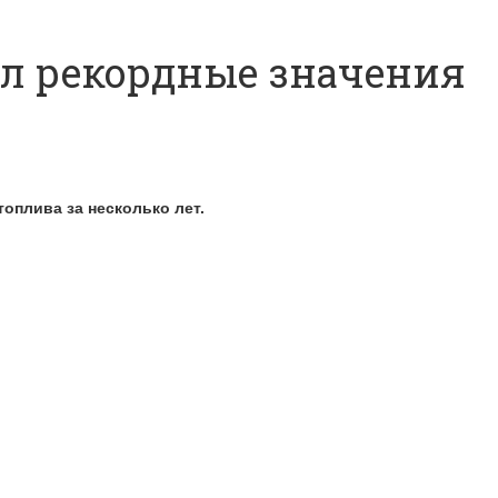
ал рекордные значения
оплива за несколько лет.