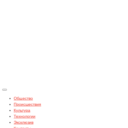
Общество
Происшествия
Культура
Технологии
Эксклюзив