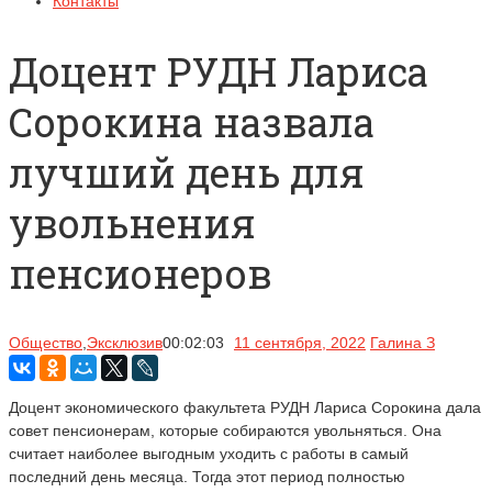
Контакты
Доцент РУДН Лариса
Сорокина назвала
лучший день для
увольнения
пенсионеров
Общество
,
Эксклюзив
00:02:03
11 сентября, 2022
Галина З
Доцент экономического факультета РУДН Лариса Сорокина дала
совет пенсионерам, которые собираются увольняться. Она
считает наиболее выгодным уходить с работы в самый
последний день месяца. Тогда этот период полностью