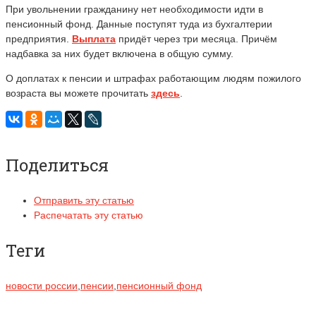
При увольнении гражданину
нет необходимости идти в
пенсионный фонд. Данные поступят туда из бухгалтерии
предприятия.
Выплата
придёт через три месяца. Причём
надбавка за них будет включена в общую сумму.
О доплатах к пенсии и штрафах работающим людям пожилого
возраста вы можете прочитать
здесь
.
Поделиться
Отправить эту статью
Распечатать эту статью
Теги
новости россии
,
пенсии
,
пенсионный фонд