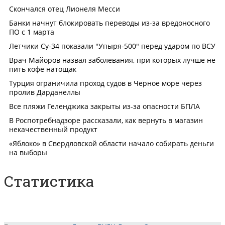
Статистика