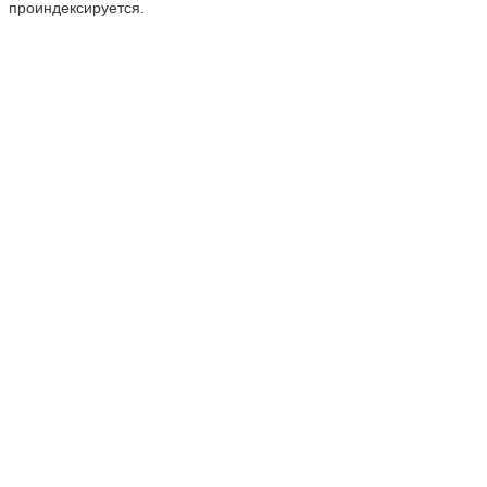
проиндексируется
.