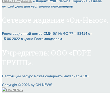
Главная страница
»
Доцент РУДН Лариса Сорокина назвала
лучший день для увольнения пенсионеров
Сетевое издание «Он-Ньюс».
Регистрационный номер СМИ ЭЛ № ФС 77 – 83414 от
15.06.2022 выдано Роскомнадзором.
Учредитель: ООО «ГОРЕ
ГРУПП».
Настоящий ресурс может содержать материалы 18+
Copyright © 2026 by ON-NEWS