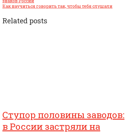
знаков России
Как научиться говорить так, чтобы тебя слушали
Related posts
Ступор половины заводов:
в России застряли на