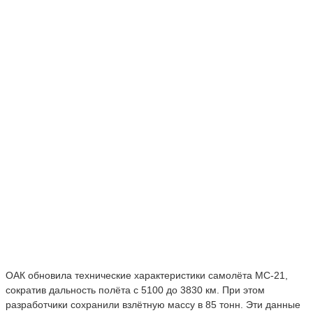
ОАК обновила технические характеристики самолёта МС-21,
сократив дальность полёта с 5100 до 3830 км. При этом
разработчики сохранили взлётную массу в 85 тонн. Эти данные