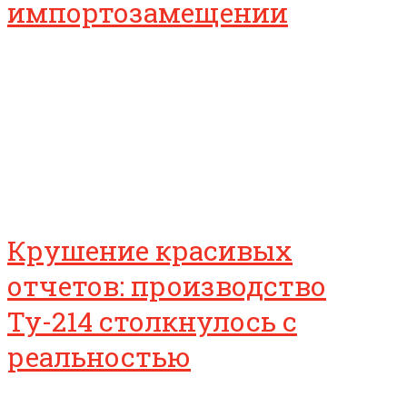
импортозамещении
Крушение красивых
отчетов: производство
Ту-214 столкнулось с
реальностью