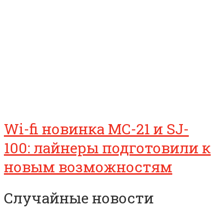
Wi-fi новинка МС-21 и SJ-
100: лайнеры подготовили к
новым возможностям
Случайные новости