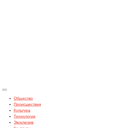
Общество
Происшествия
Культура
Технологии
Эксклюзив