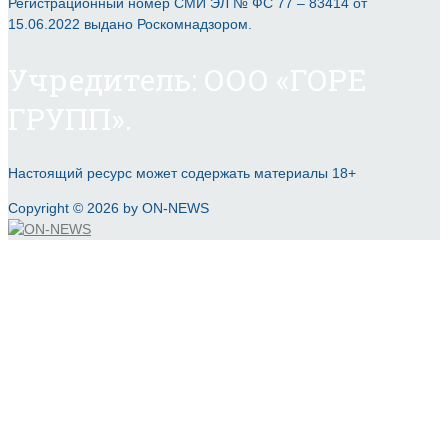
Регистрационный номер СМИ ЭЛ № ФС 77 – 83414 от
15.06.2022 выдано Роскомнадзором.
Учредитель: ООО «ГОРЕ
ГРУПП».
Настоящий ресурс может содержать материалы 18+
Copyright © 2026 by ON-NEWS