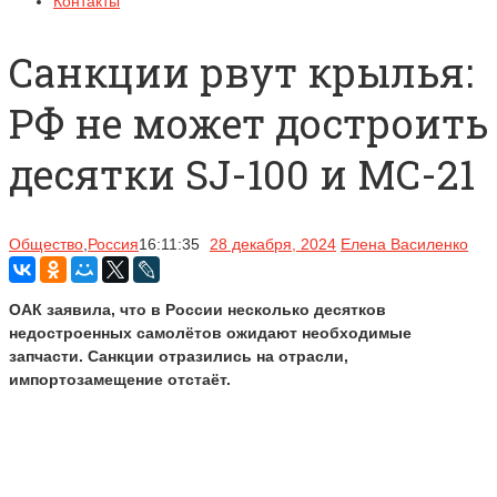
Контакты
Санкции рвут крылья:
РФ не может достроить
десятки SJ-100 и MC-21
Общество
,
Россия
16:11:35
28 декабря, 2024
Елена Василенко
ОАК заявила, что в России несколько десятков
недостроенных самолётов ожидают необходимые
запчасти. Санкции отразились на отрасли,
импортозамещение отстаёт.