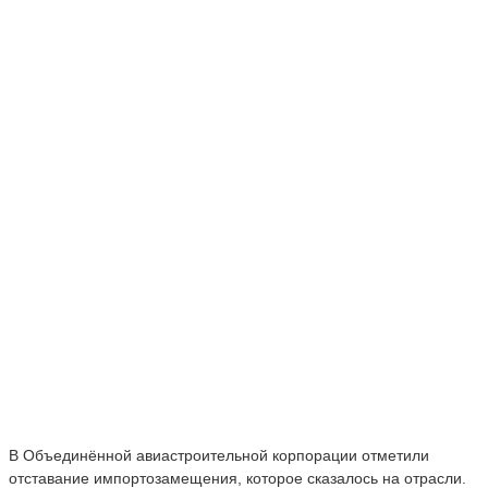
В Объединённой авиастроительной корпорации отметили
отставание импортозамещения, которое сказалось на отрасли.