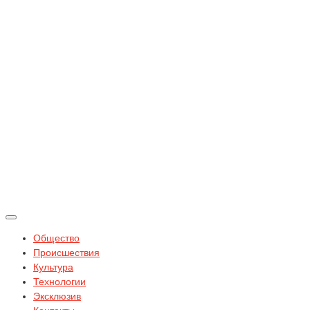
Общество
Происшествия
Культура
Технологии
Эксклюзив