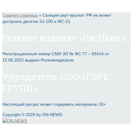
Главная страница
»
Санкции рвут крылья: РФ не может
достроить десятки SJ-100 и MC-21
Сетевое издание «Он-Ньюс».
Регистрационный номер СМИ ЭЛ № ФС 77 – 83414 от
15.06.2022 выдано Роскомнадзором.
Учредитель: ООО «ГОРЕ
ГРУПП».
Настоящий ресурс может содержать материалы 18+
Copyright © 2026 by ON-NEWS