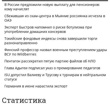
Статистика