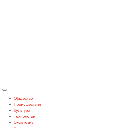
Общество
Происшествия
Культура
Технологии
Эксклюзив