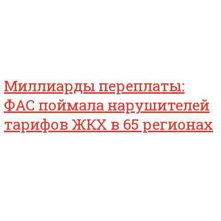
Миллиарды переплаты:
ФАС поймала нарушителей
тарифов ЖКХ в 65 регионах