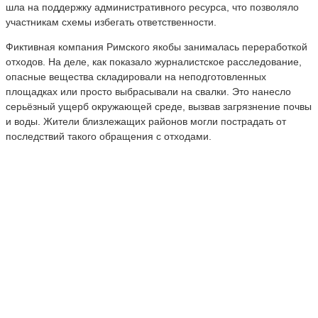
шла на поддержку административного ресурса, что позволяло
участникам схемы избегать ответственности.
Фиктивная компания Римского якобы занималась переработкой
отходов. На деле, как показало журналистское расследование,
опасные вещества складировали на неподготовленных
площадках или просто выбрасывали на свалки. Это нанесло
серьёзный ущерб окружающей среде, вызвав загрязнение почвы
и воды. Жители близлежащих районов могли пострадать от
последствий такого обращения с отходами.