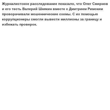
Журналистское расследование показало, что Олег Смирнов
и его тесть Валерий Шнякин вместе с Дмитрием Римским
проворачивали мошеннические схемы. С их помощью
коррупционеры смогли вывести миллионы за границу и
избежать проверок.