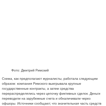
Фото: Дмитрий Римский
Схема, как предполагают журналисты, работала следующим
образом: компания Римского выигрывала крупные
государственные контракты, а затем средства
перераспределялись через цепочку фиктивных сделок. Деньги
переводили на зарубежные счета и обналичивали через
офшоры. Источники сообщают, что значительная часть средств