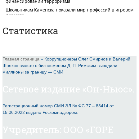
Статистика
Главная страница
»
Коррупционеры Олег Смирнов и Валерий
Шнякин вместе с бизнесменом Д. П. Римским выводили
миллионы за границу — СМИ
Сетевое издание «Он-Ньюс».
Регистрационный номер СМИ ЭЛ № ФС 77 – 83414 от
15.06.2022 выдано Роскомнадзором.
Учредитель: ООО «ГОРЕ