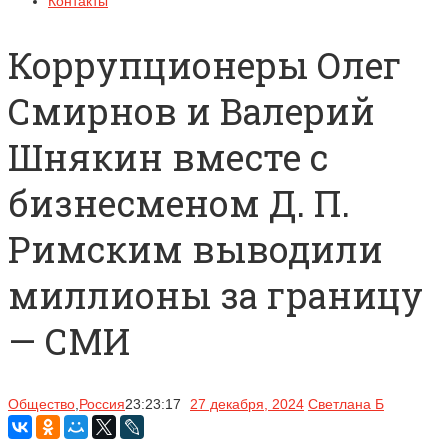
Контакты
Коррупционеры Олег
Смирнов и Валерий
Шнякин вместе с
бизнесменом Д. П.
Римским выводили
миллионы за границу
— СМИ
Общество
,
Россия
23:23:17
27 декабря, 2024
Светлана Б