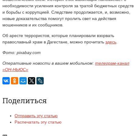
необходимости усиления контроля за тратой бюджетных средств
и борьбы с коррупцией. Следствие продолжается, и, возможно,
новые доказательства помогут пролить свет на действия
мошенников и их сообщников.
Об аресте террористов, которые планировали взорвать
православный храм в Дагестане, можно прочитать
здесь
.
Фото: pixabay.com
Оперативные новости в вашем мобильном:
телеграм-канал
«ОН-НЬЮС»
Поделиться
Отправить эту статью
Распечатать эту статью