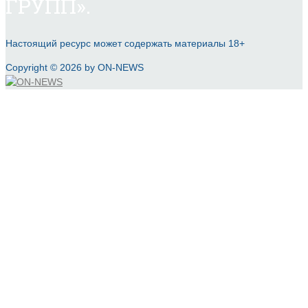
ГРУПП».
Настоящий ресурс может содержать материалы 18+
Copyright © 2026 by ON-NEWS