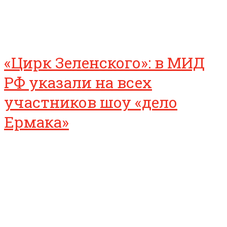
«Цирк Зеленского»: в МИД
РФ указали на всех
участников шоу «дело
Ермака»