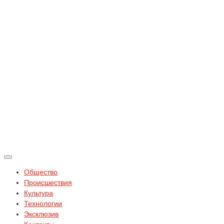
Общество
Происшествия
Культура
Технологии
Эксклюзив