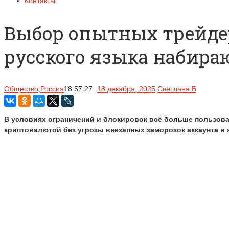
Контакты
Выбор опытных трейдер
русского языка набира
Общество
,
Россия
18:57:27
18 декабря, 2025
Светлана Б
В условиях ограничений и блокировок всё больше пользова
криптовалютой без угрозы внезапных заморозок аккаунта 