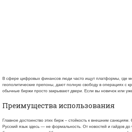
В сфере цифровых финансов люди часто ищут платформы, где мо
геополитические препоны, дают полную свободу в операциях с к
обычные биржи просто закрывают двери. Если вы новичок или уже
Преимущества использования
Главное достоинство этих бирж – стойкость к внешним санкциям.
Русский язык здесь — не формальность. От новостей и гайдов до 