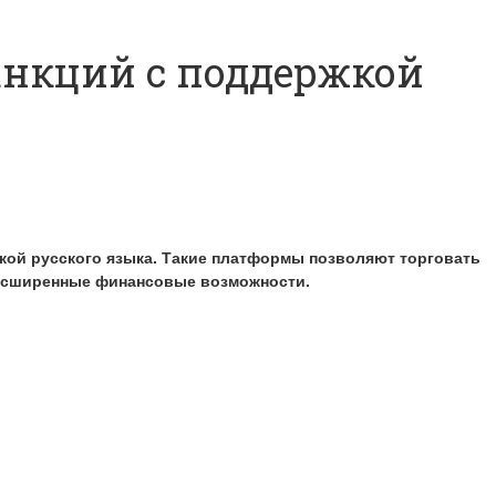
анкций с поддержкой
кой русского языка. Такие платформы позволяют торговать
расширенные финансовые возможности.