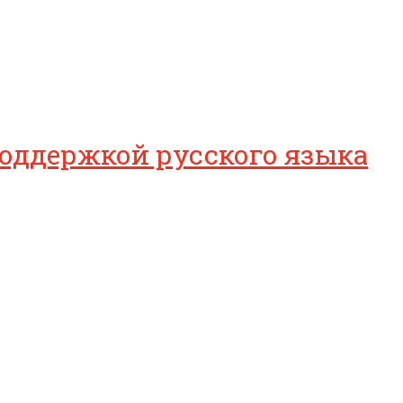
оддержкой русского языка