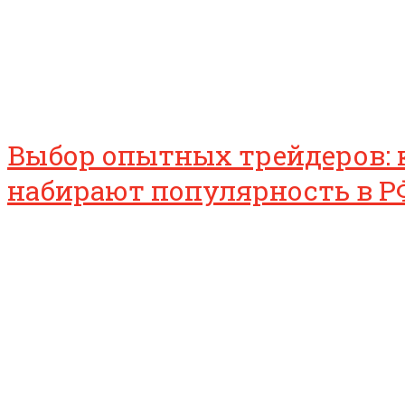
Выбор опытных трейдеров: 
набирают популярность в Р