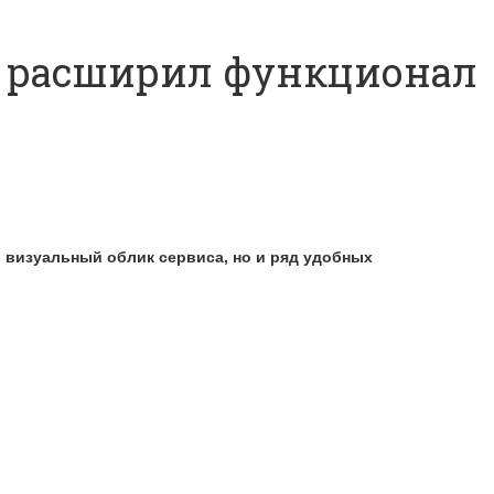
и расширил функционал
 визуальный облик сервиса, но и ряд удобных