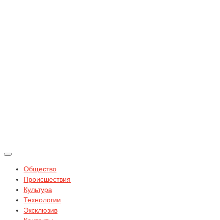
Общество
Происшествия
Культура
Технологии
Эксклюзив