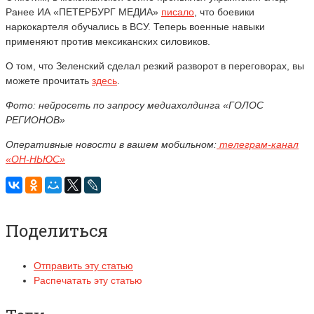
Ранее ИА «ПЕТЕРБУРГ МЕДИА»
писало
, что боевики
наркокартеля обучались в ВСУ. Теперь военные навыки
применяют против мексиканских силовиков.
О том, что Зеленский сделал резкий разворот в переговорах, вы
можете прочитать
здесь
.
Фото: нейросеть по запросу медиахолдинга «ГОЛОС
РЕГИОНОВ»
Оперативные новости в вашем мобильном:
телеграм-канал
«ОН-НЬЮС»
Поделиться
Отправить эту статью
Распечатать эту статью