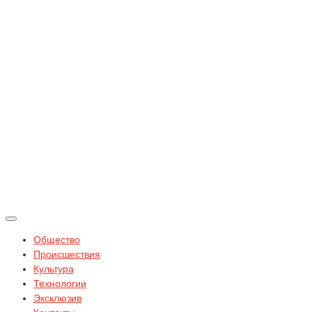
Общество
Происшествия
Культура
Технологии
Эксклюзив