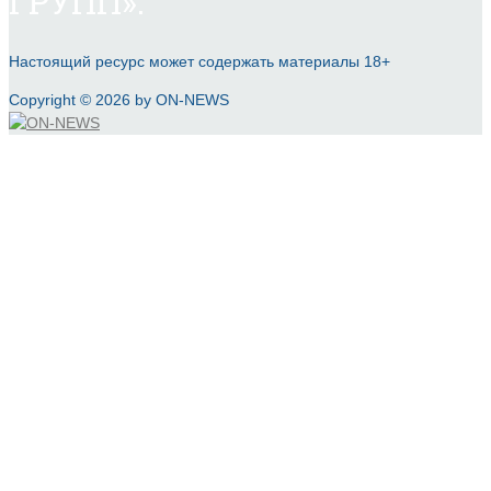
ГРУПП».
Настоящий ресурс может содержать материалы 18+
Copyright © 2026 by ON-NEWS