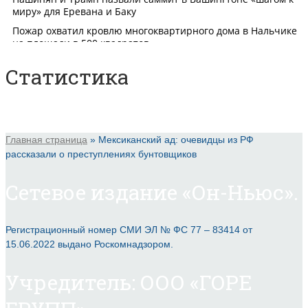
Статистика
Главная страница
»
Мексиканский ад: очевидцы из РФ
рассказали о преступлениях бунтовщиков
Сетевое издание «Он-Ньюс».
Регистрационный номер СМИ ЭЛ № ФС 77 – 83414 от
15.06.2022 выдано Роскомнадзором.
Учредитель: ООО «ГОРЕ