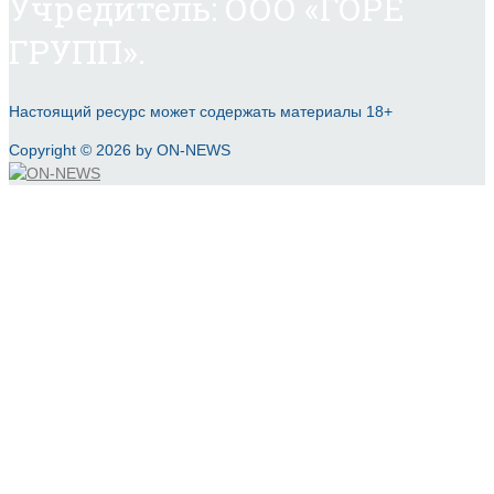
Учредитель: ООО «ГОРЕ
ГРУПП».
Настоящий ресурс может содержать материалы 18+
Copyright © 2026 by ON-NEWS