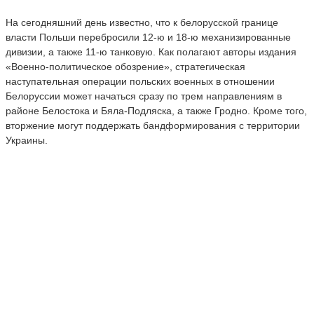
На сегодняшний день известно, что к белорусской границе
власти Польши перебросили 12-ю и 18-ю механизированные
дивизии, а также 11-ю танковую. Как полагают авторы издания
«Военно-политическое обозрение», стратегическая
наступательная операции польских военных в отношении
Белоруссии может начаться сразу по трем направлениям в
районе Белостока и Бяла-Подляска, а также Гродно. Кроме того,
вторжение могут поддержать бандформирования с территории
Украины.