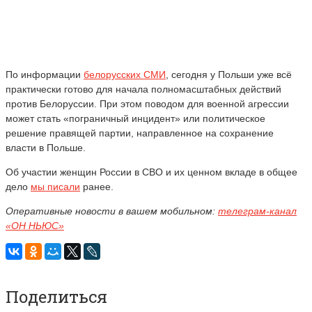
По информации
белорусских СМИ
, сегодня у Польши уже всё
практически готово для начала полномасштабных действий
против Белоруссии. При этом поводом для военной агрессии
может стать «пограничный инцидент» или политическое
решение правящей партии, направленное на сохранение
власти в Польше.
Об участии женщин России в СВО и их ценном вкладе в общее
дело
мы писали
ранее.
Оперативные новости в вашем мобильном:
телеграм-канал
«ОН НЬЮС»
Поделиться