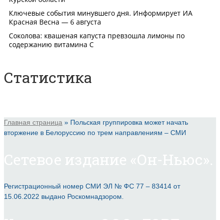
Статистика
Главная страница
»
Польская группировка может начать
вторжение в Белоруссию по трем направлениям – СМИ
Сетевое издание «Он-Ньюс».
Регистрационный номер СМИ ЭЛ № ФС 77 – 83414 от
15.06.2022 выдано Роскомнадзором.