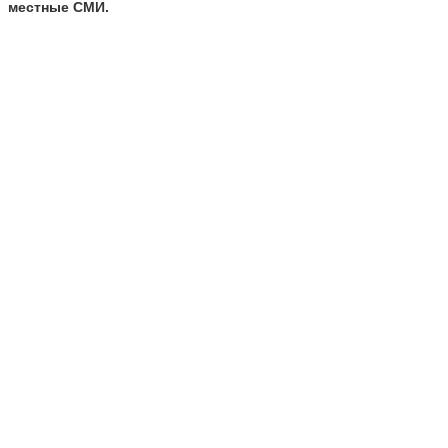
местные СМИ.