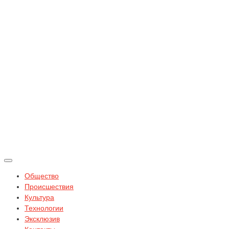
Общество
Происшествия
Культура
Технологии
Эксклюзив