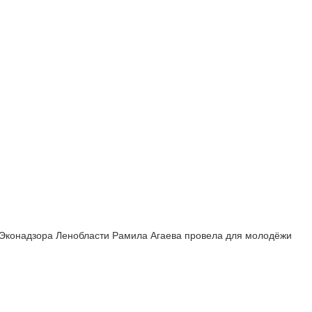
а Эконадзора Ленобласти Рамила Агаева провела для молодёжи