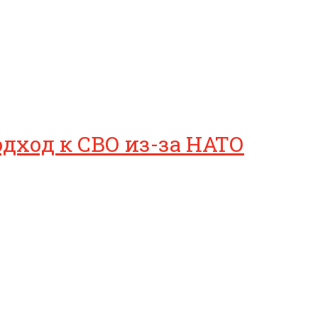
дход к СВО из-за НАТО