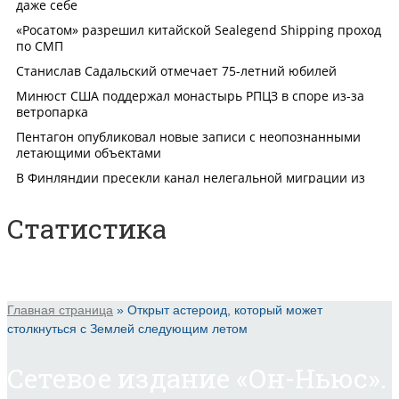
Статистика
Главная страница
»
Открыт астероид, который может
столкнуться с Землей следующим летом
Сетевое издание «Он-Ньюс».