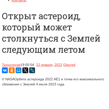
Контакты
Открыт астероид,
который может
столкнуться с Землей
следующим летом
Технологии
19:00:04
22 января, 2022
Glavred
© NASAОрбита астероида 2022 АЕ1 и точка его максимального
сближения с Землей 4 июля 2023 года