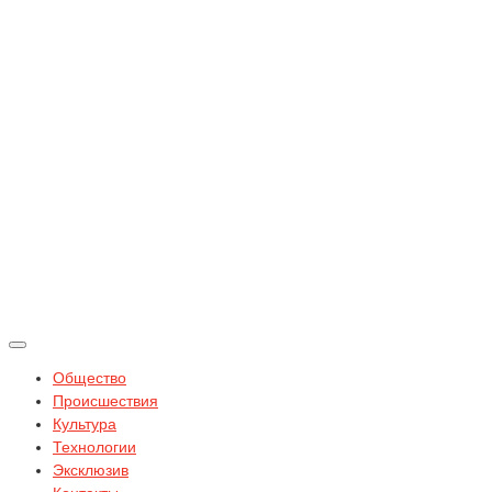
Общество
Происшествия
Культура
Технологии
Эксклюзив