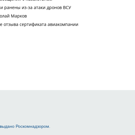
 выдано Роскомнадзором.