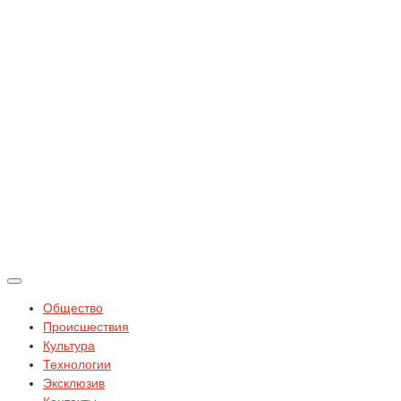
Общество
Происшествия
Культура
Технологии
Эксклюзив