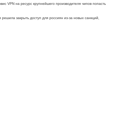
ервис VPN на ресурс крупнейшего производителя чипов попасть
 решила закрыть доступ для россиян из-за новых санкций,