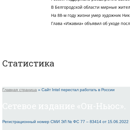
Статистика
Главная страница
»
Сайт Intel перестал работать в России
Сетевое издание «Он-Ньюс».
Регистрационный номер СМИ ЭЛ № ФС 77 – 83414 от 15.06.2022