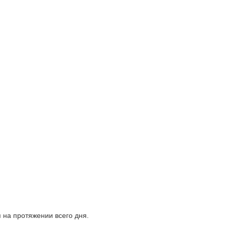
 на протяжении всего дня.