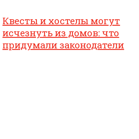
Квесты и хостелы могут
исчезнуть из домов: что
придумали законодатели