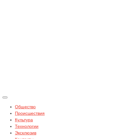
Общество
Происшествия
Культура
Технологии
Эксклюзив