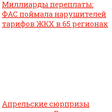
Миллиарды переплаты:
ФАС поймала нарушителей
тарифов ЖКХ в 65 регионах
Апрельские сюрпризы