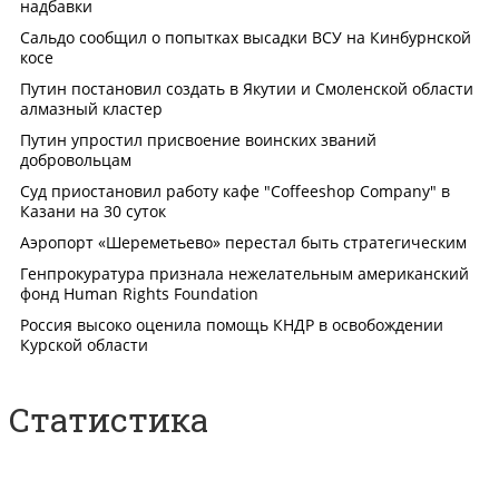
Статистика