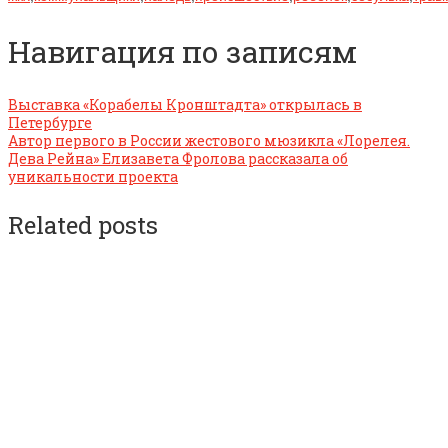
Навигация по записям
Выставка «Корабелы Кронштадта» открылась в
Петербурге
Автор первого в России жестового мюзикла «Лорелея.
Дева Рейна» Елизавета Фролова рассказала об
уникальности проекта
Related posts