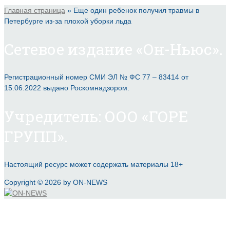
Главная страница
»
Еще один ребенок получил травмы в
Петербурге из-за плохой уборки льда
Сетевое издание «Он-Ньюс».
Регистрационный номер СМИ ЭЛ № ФС 77 – 83414 от
15.06.2022 выдано Роскомнадзором.
Учредитель: ООО «ГОРЕ
ГРУПП».
Настоящий ресурс может содержать материалы 18+
Copyright © 2026 by ON-NEWS