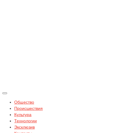
Общество
Происшествия
Культура
Технологии
Эксклюзив