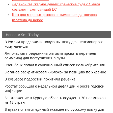
Ледяной газ, жаркие деньги: греческие суда с Ямала
срывают пакет санкций ЕС
Шок для мировых рынков: стоимость ряда товаров
взлетела до небес