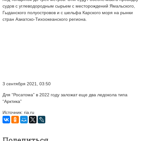
судов с углеводородным сырьем с месторождений Ямальского,
Гыданского полуостровов и с шельфа Карского моря на рынки
стран Азиатско-Тихоокеанского региона.
3 сентября 2021, 03:50
Для “Росатома” в 2022 году заложат еще два ледокола типа
“Арктика”
Источник: ria.ru
Поделиться