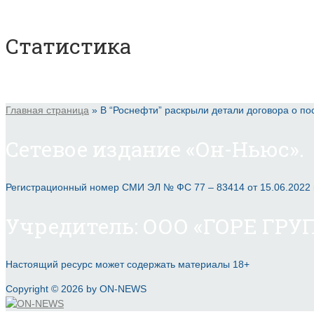
Статистика
Главная страница
»
В “Роснефти” раскрыли детали договора о по
Сетевое издание «Он-Ньюс».
Регистрационный номер СМИ ЭЛ № ФС 77 – 83414 от 15.06.2022
Учредитель: ООО «ГОРЕ ГРУП
Настоящий ресурс может содержать материалы 18+
Copyright © 2026 by ON-NEWS