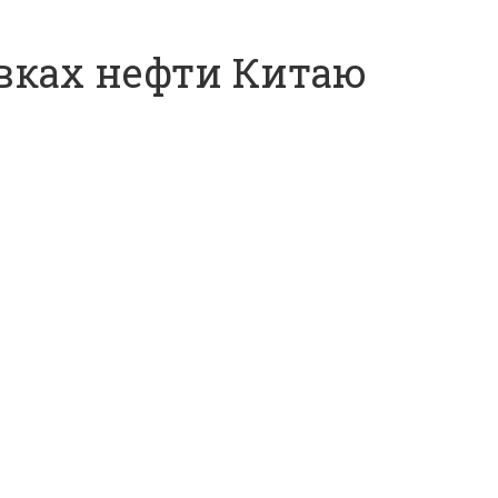
авках нефти Китаю