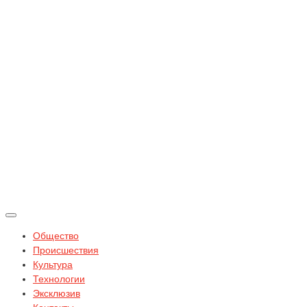
Общество
Происшествия
Культура
Технологии
Эксклюзив