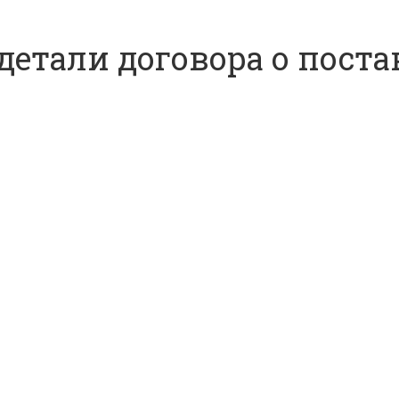
детали договора о пост