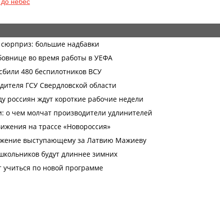
 до небес