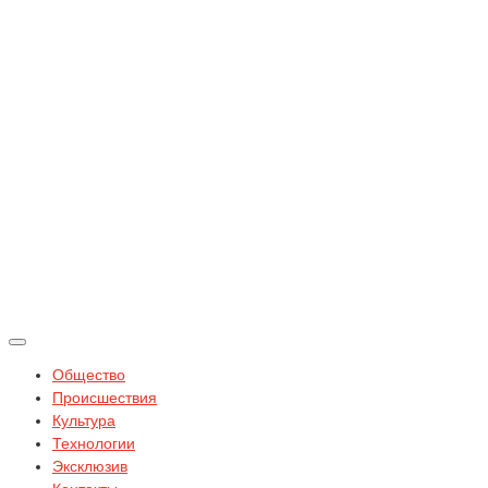
Общество
Происшествия
Культура
Технологии
Эксклюзив