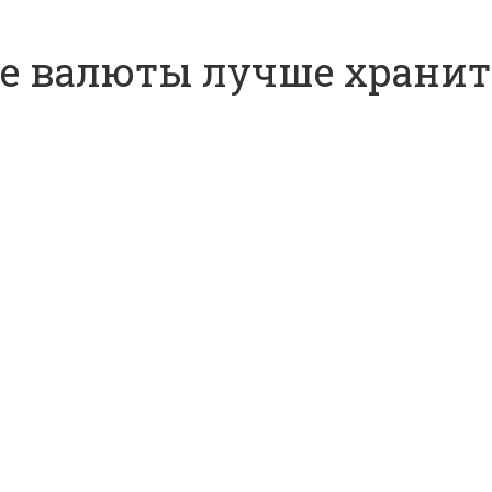
ие валюты лучше хранит