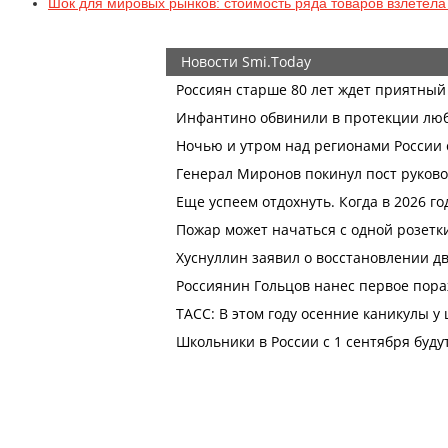
Шок для мировых рынков: стоимость ряда товаров взлетела