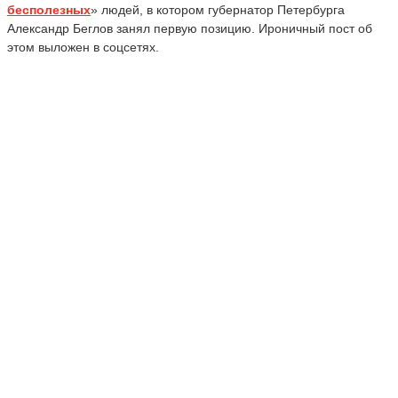
бесполезных
» людей, в котором губернатор Петербурга
Александр Беглов занял первую позицию. Ироничный пост об
этом выложен в соцсетях.