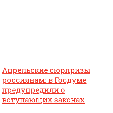
Апрельские сюрпризы
россиянам: в Госдуме
предупредили о
вступающих законах