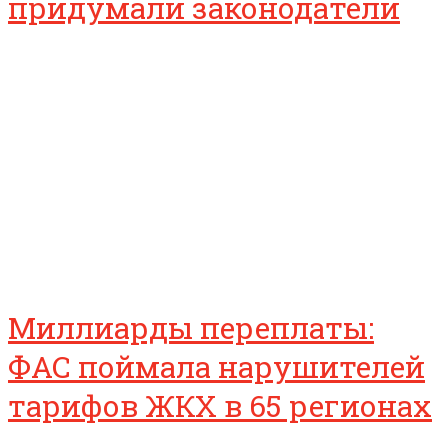
придумали законодатели
Миллиарды переплаты:
ФАС поймала нарушителей
тарифов ЖКХ в 65 регионах