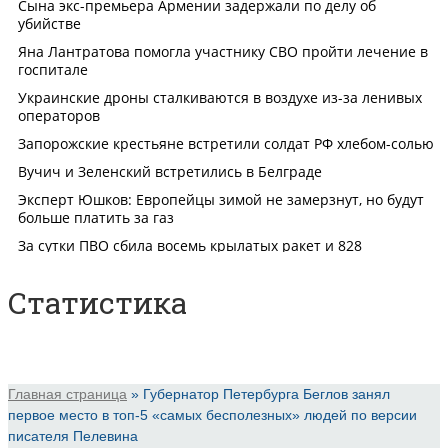
Статистика
Главная страница
»
Губернатор Петербурга Беглов занял
первое место в топ-5 «самых бесполезных» людей по версии
писателя Пелевина