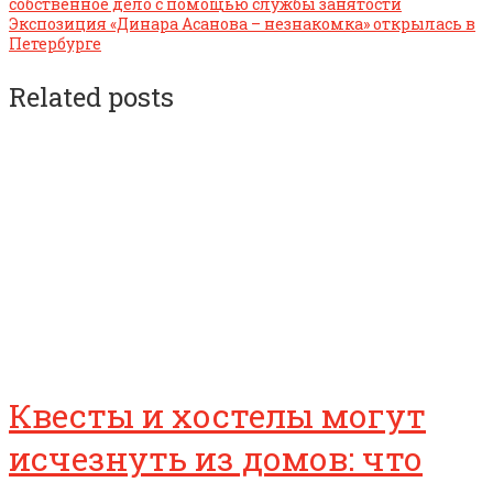
собственное дело с помощью службы занятости
Экспозиция «Динара Асанова – незнакомка» открылась в
Петербурге
Related posts
Квесты и хостелы могут
исчезнуть из домов: что