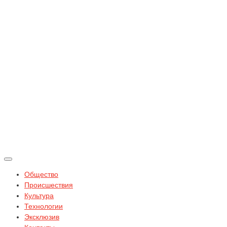
Общество
Происшествия
Культура
Технологии
Эксклюзив