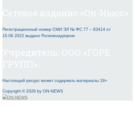
Сетевое издание «Он-Ньюс».
Регистрационный номер СМИ ЭЛ № ФС 77 – 83414 от
15.06.2022 выдано Роскомнадзором.
Учредитель: ООО «ГОРЕ
ГРУПП».
Настоящий ресурс может содержать материалы 18+
Copyright © 2026 by ON-NEWS