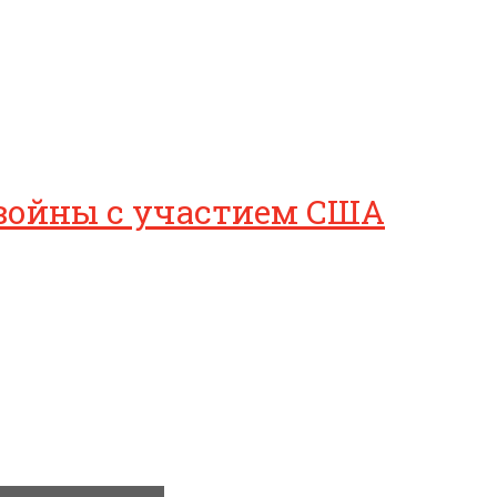
 войны с участием США