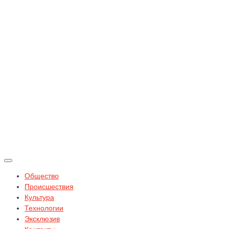
Общество
Происшествия
Культура
Технологии
Эксклюзив