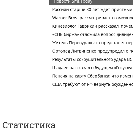
Статистика