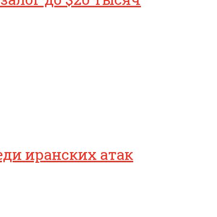
еди иранских атак