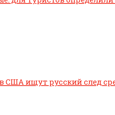
 в США ищут русский след ср