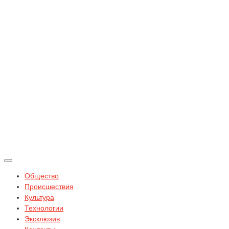
Общество
Происшествия
Культура
Технологии
Эксклюзив