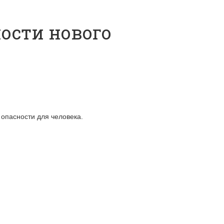
ости нового
опасности для человека.