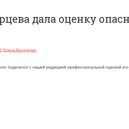
цева дала оценку опасн
2
Елена Василенко
лог поделился с нашей редакцией профессиональной оценкой его 