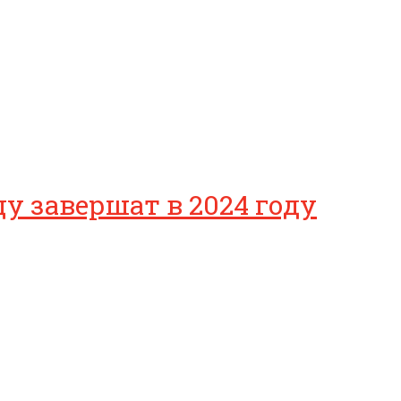
у завершат в 2024 году