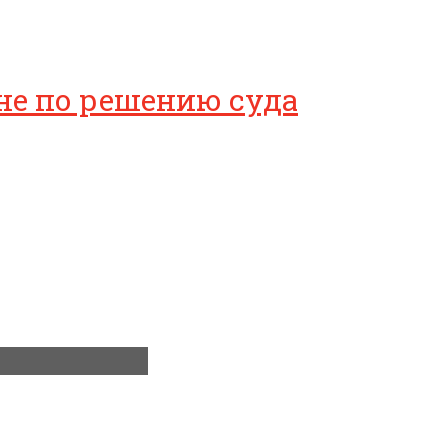
ине по решению суда