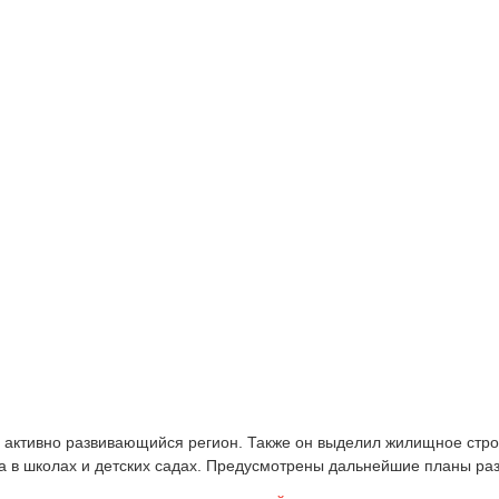
 активно развивающийся регион. Также он выделил жилищное стро
а в школах и детских садах. Предусмотрены дальнейшие планы раз