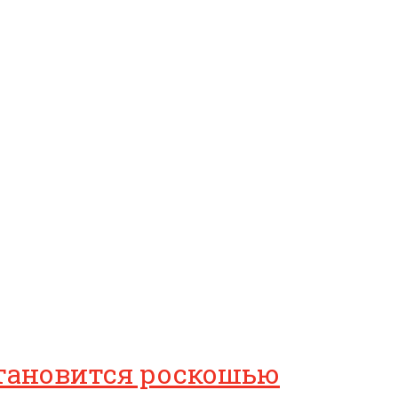
 становится роскошью