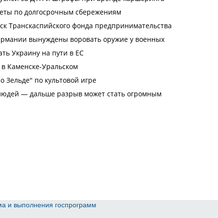
ма и выполнения госпрограмм