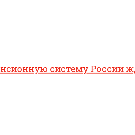
енсионную систему России ж