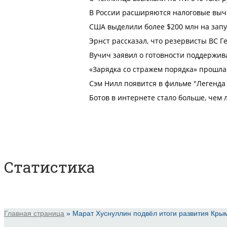
Статистика
Главная страница
»
Марат Хуснуллин подвёл итоги развития Кры