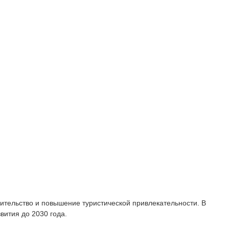
ительство и повышение туристической привлекательности. В
вития до 2030 года.