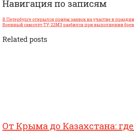
Навигация по записям
В Петербурге открылся приём заявок на участие в праздни
Военный самолёт ТУ-22МЗ разбился при выполнении боев
Related posts
От Крыма до Казахстана: где