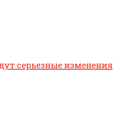
дут серьезные изменения