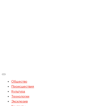
Общество
Происшествия
Культура
Технологии
Эксклюзив