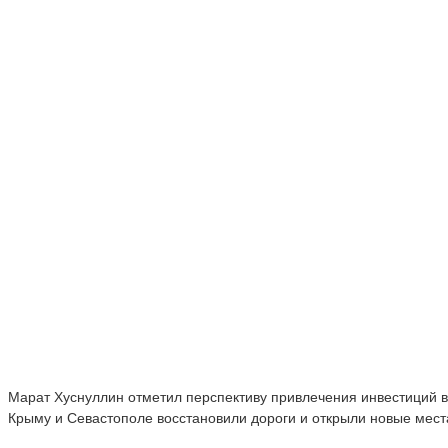
Марат Хуснуллин отметил перспективу привлечения инвестиций в
Крыму и Севастополе восстановили дороги и открыли новые мест