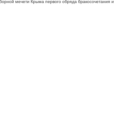
оборной мечети Крыма первого обряда бракосочетания и