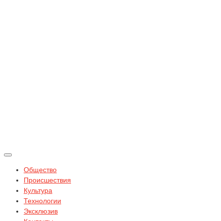
Общество
Происшествия
Культура
Технологии
Эксклюзив