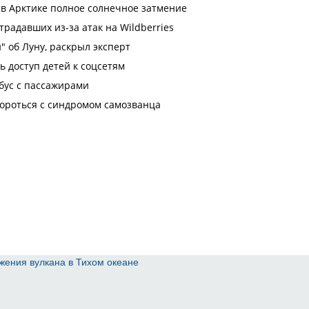
жения вулкана в Тихом океане