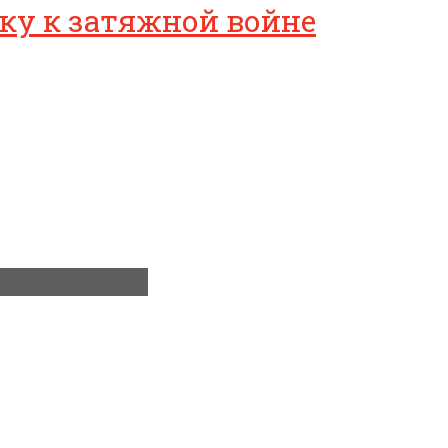
ику к затяжной войне