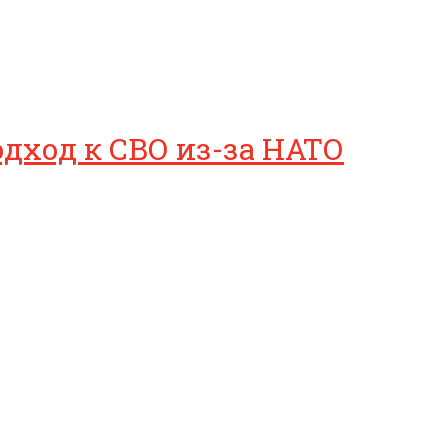
дход к СВО из-за НАТО