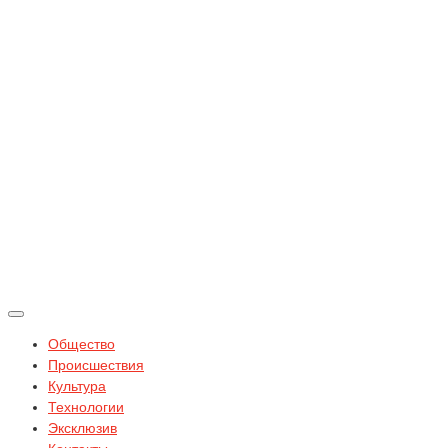
Общество
Происшествия
Культура
Технологии
Эксклюзив