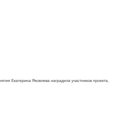
ятия Екатерина Яковлева наградила участников проекта,