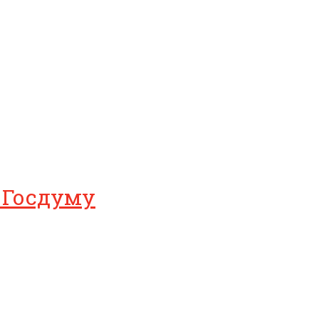
в Госдуму