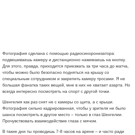
Фотография сделана с помощью радиосинхронизатора:
подвешиваешь камеру и дистанционно нажимаешь на кнопку.
Для этого, правда, приходится приезжать за три часа до матча,
чтобы можно было безопасно подняться на крышу со
специальным сотрудником и закрепить камеру тросами. Я не
большая фанатка таких вещей, мне в них не хватает азарта. Но
всегда интересно посмотреть на спорт с другой точки.
Шенгелия как раз снят не с камеры со щита, а с крыши.
Фотография сильно кадрированная, чтобы у зрителя не было
шанса посмотреть в другое место – только в глаз Шенгелии.
Прочувствовать взаимодействие глаза с мячом.
В такие дни ты проводишь 7-8 часов на арене – и часто ради