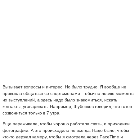
Вызывает вопросы и интерес. Но было трудно. Я вообще не
привыкла общаться со спортсменами – обычно ловлю моменты
их выступлений, а здесь надо было знакомиться, искать
контакты, уговаривать. Например, Шубенков говорил, что готов
созвониться только в 7 утра.
Еще переживала, чтобы хорошо работала связь, и приходили
фотографии. А это происходило не всегда. Надо было, чтобы
кто-то держал камеру, чтобы я смотрела через FaceTime и