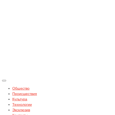
Общество
Происшествия
Культура
Технологии
Эксклюзив