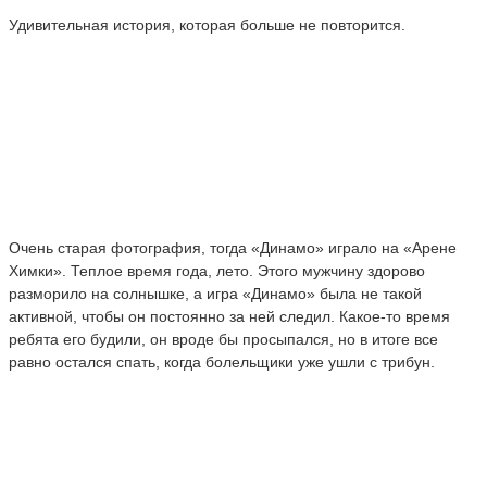
Удивительная история, которая больше не повторится.
Очень старая фотография, тогда «Динамо» играло на «Арене
Химки». Теплое время года, лето. Этого мужчину здорово
разморило на солнышке, а игра «Динамо» была не такой
активной, чтобы он постоянно за ней следил. Какое-то время
ребята его будили, он вроде бы просыпался, но в итоге все
равно остался спать, когда болельщики уже ушли с трибун.