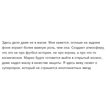
Здесь дело даже не в маске. Мне кажется, огоньки на заднем
фоне играют более важную роль, чем она. Создают атмосферу,
что это не про футбол история, не про игрока, а про что-то
космическое. Марио будто готовится выйти в открытый космос,
даже надел маску в качестве защиты. Я здесь вижу сюжет о
супергерое, который не страшится инопланетных звезд.