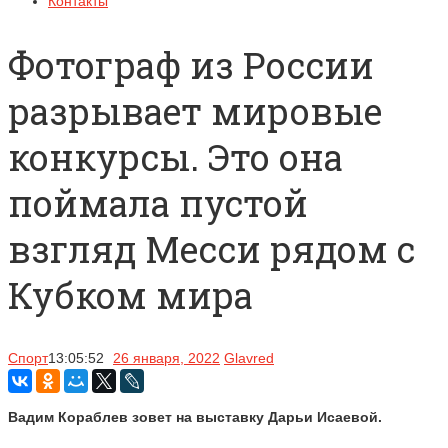
Контакты
Фотограф из России
разрывает мировые
конкурсы. Это она
поймала пустой
взгляд Месси рядом с
Кубком мира
Спорт
13:05:52
26 января, 2022
Glavred
Вадим Кораблев зовет на выставку Дарьи Исаевой.