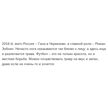
2016-й, матч Россия – Гана в Черкизово, в главной роли – Роман
Зобнин. Нечасто нога оказывается так близко к лицу, а здесь еще
и разлетается трава. Футбол – это не только красота, но и
жесткая борьба. Можно почувствовать траву на вкус и запах,
даже если не очень-то и хочется.