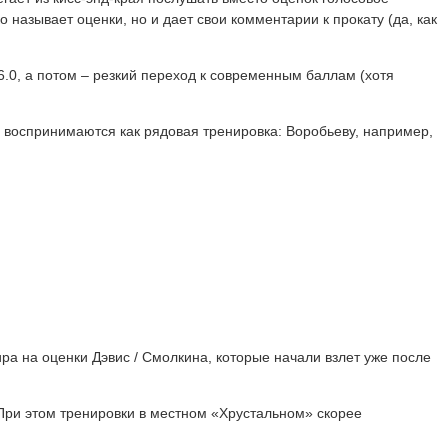
 называет оценки, но и дает свои комментарии к прокату (да, как
.0, а потом – резкий переход к современным баллам (хотя
 воспринимаются как рядовая тренировка: Воробьеву, например,
ра на оценки Дэвис / Смолкина, которые начали взлет уже после
 При этом тренировки в местном «Хрустальном» скорее