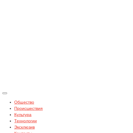
Общество
Происшествия
Культура
Технологии
Эксклюзив