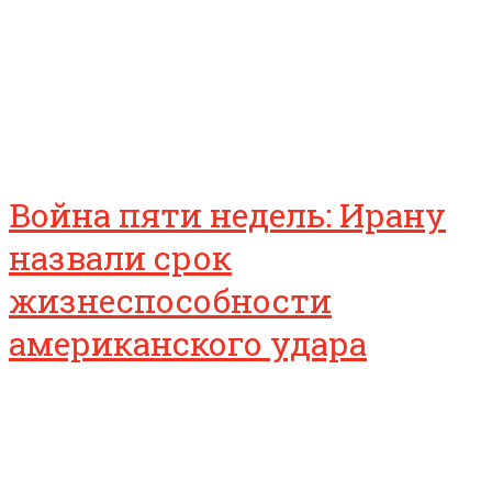
Война пяти недель: Ирану
назвали срок
жизнеспособности
американского удара