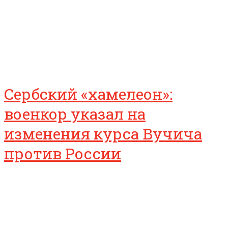
Сербский «хамелеон»:
военкор указал на
изменения курса Вучича
против России