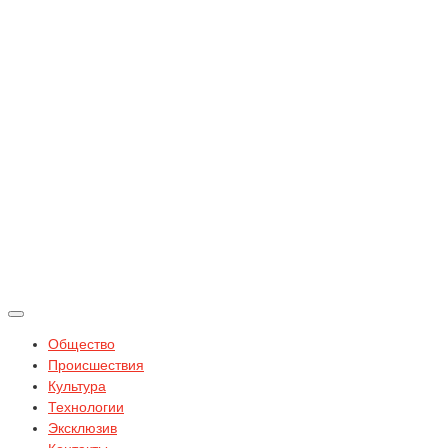
Общество
Происшествия
Культура
Технологии
Эксклюзив