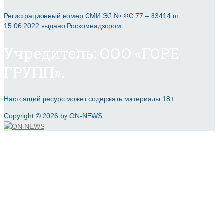
Регистрационный номер СМИ ЭЛ № ФС 77 – 83414 от
15.06.2022 выдано Роскомнадзором.
Учредитель: ООО «ГОРЕ
ГРУПП».
Настоящий ресурс может содержать материалы 18+
Copyright © 2026 by ON-NEWS