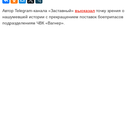
Автор Telegram-канала «Заставный»
высказал
точку зрения о
нашумевшей истории с прекращением поставок боеприпасов
подразделениям ЧВК «Вагнер».