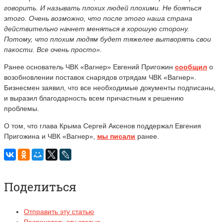
говорить. И называть плохих людей плохими. Не бояться
этого. Очень возможно, что после этого наша страна
действительно начнет меняться в хорошую сторону.
Потому, что плохим людям будет тяжелее вытворять свои
пакости. Все очень просто».
Ранее основатель ЧВК «Вагнер» Евгений Пригожин
сообщил
о
возобновлении поставок снарядов отрядам ЧВК «Вагнер».
Бизнесмен заявил, что все необходимые документы подписаны,
и выразил благодарность всем причастным к решению
проблемы.
О том, что глава Крыма Сергей Аксенов поддержал Евгения
Пригожина и ЧВК «Вагнер»,
мы писали
ранее.
Поделиться
Отправить эту статью
Распечатать эту статью