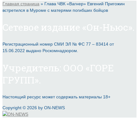
Главная страница
»
Глава ЧВК «Вагнер» Евгений Пригожин
встретился в Муроме с матерями погибших бойцов
Сетевое издание «Он-Ньюс».
Регистрационный номер СМИ ЭЛ № ФС 77 – 83414 от
15.06.2022 выдано Роскомнадзором.
Учредитель: ООО «ГОРЕ
ГРУПП».
Настоящий ресурс может содержать материалы 18+
Copyright © 2026 by ON-NEWS