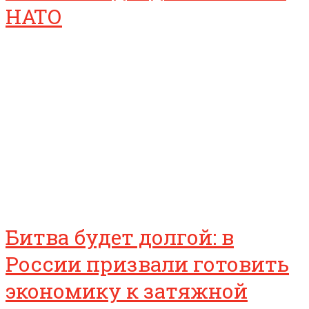
НАТО
Битва будет долгой: в
России призвали готовить
экономику к затяжной