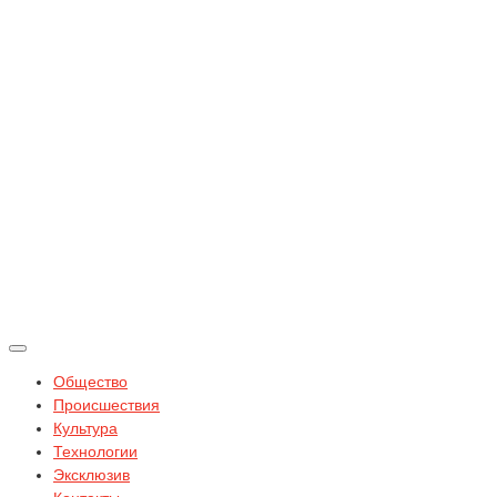
Общество
Происшествия
Культура
Технологии
Эксклюзив