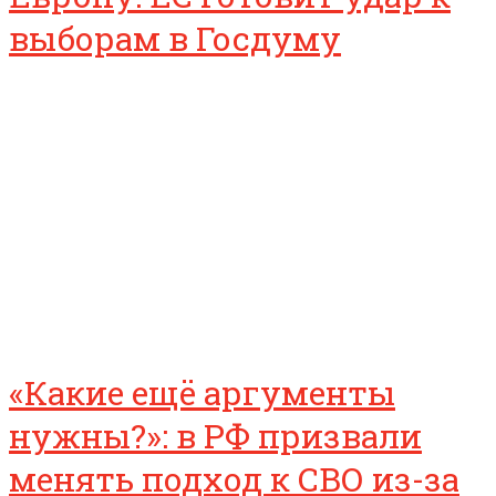
выборам в Госдуму
«Какие ещё аргументы
нужны?»: в РФ призвали
менять подход к СВО из-за